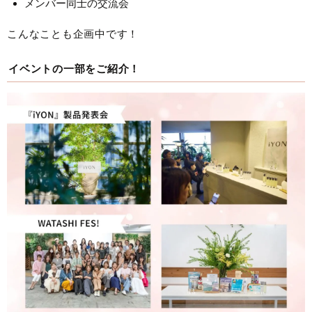
メンバー同士の交流会
こんなことも企画中です！
イベントの一部をご紹介！