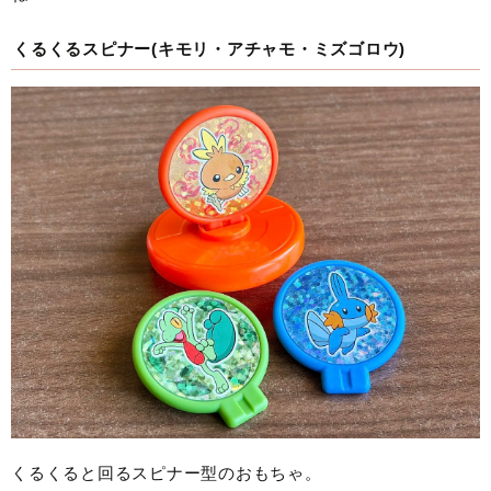
くるくるスピナー(キモリ・アチャモ・ミズゴロウ)
くるくると回るスピナー型のおもちゃ。