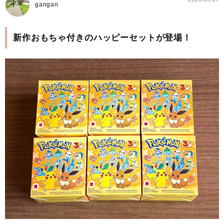
gangan
新作おもちゃ付きのハッピーセットが登場！