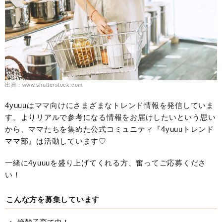
出典：www.shutterstock.com
4yuuuはママ向けにさまざまなトレンド情報を発信していま
す。よりリアルで参考になる情報をお届けしたいという思い
から、ママたちを集めた公式コミュニティ『4yuuuトレンド
ママ部』は活動しています♡
一緒に4yuuuを盛り上げてくれる方、奮ってご応募くださ
い！
こんな方を募集しています