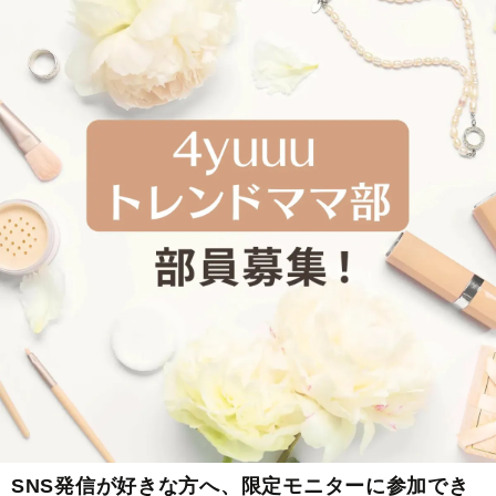
SNS発信が好きな方へ、限定モニターに参加でき