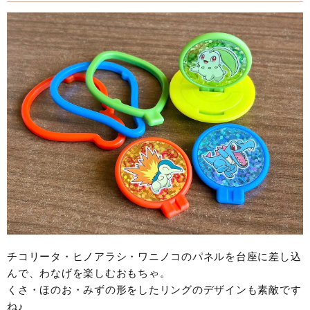
チコリータ・ヒノアラシ・ワニノコのパネルを台座に差し込
んで、わなげを楽しむおもちゃ。
くさ・ほのお・みずの形をしたリングのデザインも素敵です
ね♪