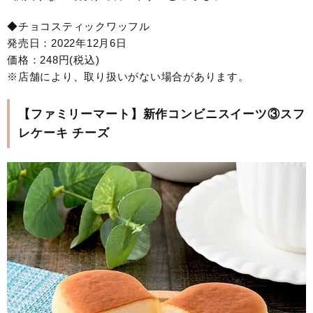
◆チョコスティックワッフル
発売日：2022年12月6日
価格：248円(税込)
※店舗により、取り扱いがない場合があります。
【ファミリーマート】新作コンビニスイーツ③スフ
レケーキ チーズ