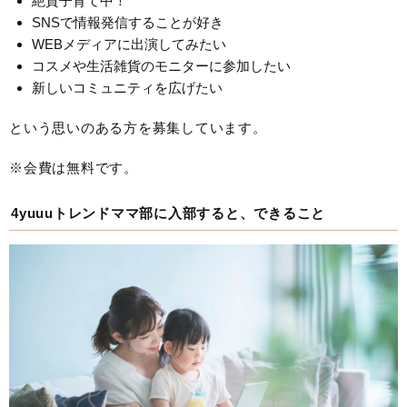
絶賛子育て中！
SNSで情報発信することが好き
WEBメディアに出演してみたい
コスメや生活雑貨のモニターに参加したい
新しいコミュニティを広げたい
という思いのある方を募集しています。
※会費は無料です。
4yuuuトレンドママ部に入部すると、できること