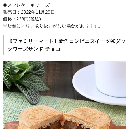
◆スフレケーキ チーズ
発売日：2022年11月29日
価格：228円(税込)
※店舗により、取り扱いがない場合があります。
【ファミリーマート】新作コンビニスイーツ④ダッ
クワーズサンド チョコ