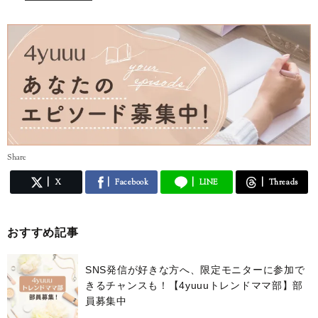
Share
X
Facebook
LINE
Threads
おすすめ記事
SNS発信が好きな方へ、限定モニターに参加で
きるチャンスも！【4yuuuトレンドママ部】部
員募集中