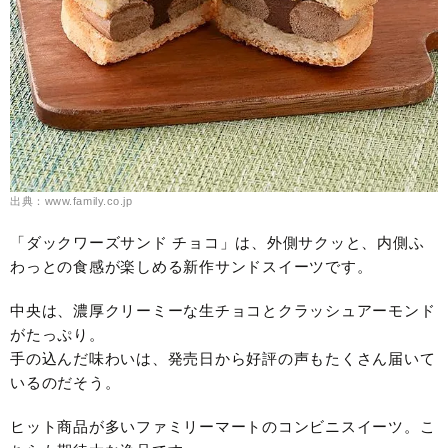
出典：www.family.co.jp
「ダックワーズサンド チョコ」は、外側サクッと、内側ふ
わっとの食感が楽しめる新作サンドスイーツです。
中央は、濃厚クリーミーな生チョコとクラッシュアーモンド
がたっぷり。
手の込んだ味わいは、発売日から好評の声もたくさん届いて
いるのだそう。
ヒット商品が多いファミリーマートのコンビニスイーツ。こ