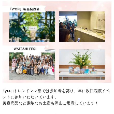
4yuuuトレンドママ部では参加者を募り、年に数回程度イベ
ントに参加いただいています。
美容商品など素敵なお土産も沢山ご用意しています！