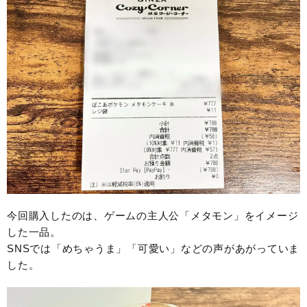
今回購入したのは、ゲームの主人公「メタモン」をイメージ
した一品。
SNSでは「めちゃうま」「可愛い」などの声があがっていま
した。