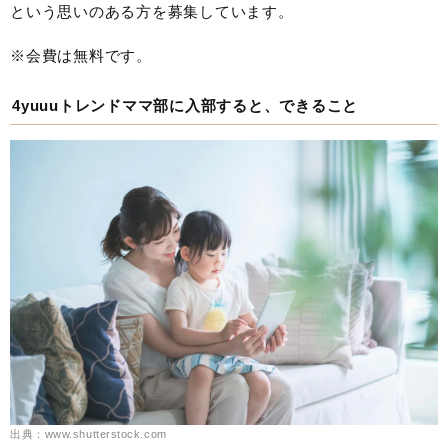
という思いのある方を募集しています。
※会費は無料です。
4yuuuトレンドママ部に入部すると、できること
出典：www.shutterstock.com