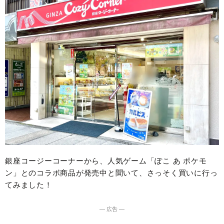
銀座コージーコーナーから、人気ゲーム「ぽこ あ ポケモ
ン」とのコラボ商品が発売中と聞いて、さっそく買いに行っ
てみました！
― 広告 ―