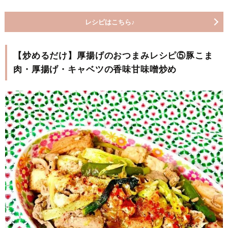
レシピはこちら♪
【炒めるだけ】厚揚げのおつまみレシピ⑤豚こま
肉・厚揚げ・キャベツの香味甘味噌炒め