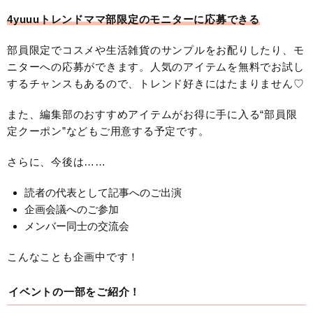
4yuuuトレンドママ部限定のモニターに応募できる
部員限定でコスメや生活雑貨のサンプルをお配りしたり、モ
ニターへの応募ができます。人気のアイテムを無料でお試し
するチャンスもあるので、トレンド好きにはたまりません♡
また、編集部のおすすめアイテムがお得に手に入る“部員限
定クーポン”などもご用意する予定です。
さらに、今後は……
読者の代表として記事へのご出演
企画会議へのご参加
メンバー同士の交流会
こんなことも企画中です！
イベントの一部をご紹介！