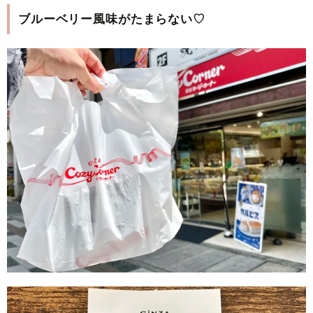
ブルーベリー風味がたまらない♡