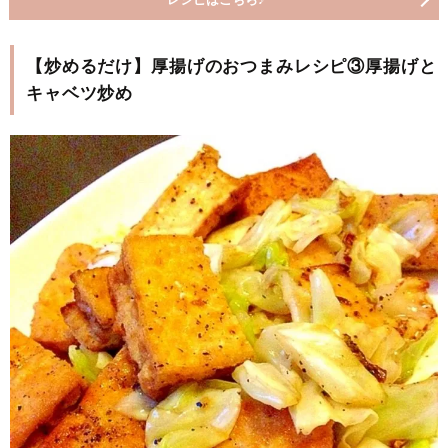
【炒めるだけ】厚揚げのおつまみレシピ③厚揚げと
キャベツ炒め