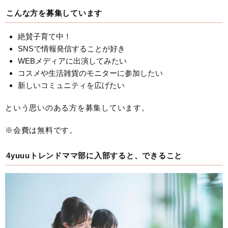
こんな方を募集しています
絶賛子育て中！
SNSで情報発信することが好き
WEBメディアに出演してみたい
コスメや生活雑貨のモニターに参加したい
新しいコミュニティを広げたい
という思いのある方を募集しています。
※会費は無料です。
4yuuuトレンドママ部に入部すると、できること