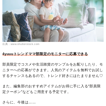
出典：www.shutterstock.com
4yuuuトレンドママ部限定のモニターに応募できる
部員限定でコスメや生活雑貨のサンプルをお配りしたり、モ
ニターへの応募ができます。人気のアイテムを無料でお試し
するチャンスもあるので、トレンド好きにはたまりません♡
また、編集部のおすすめアイテムがお得に手に入る“部員限
定クーポン”などもご用意する予定です。
さらに、今後は……