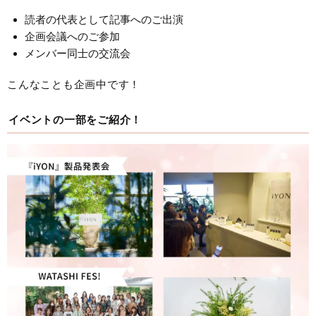
読者の代表として記事へのご出演
企画会議へのご参加
メンバー同士の交流会
こんなことも企画中です！
イベントの一部をご紹介！