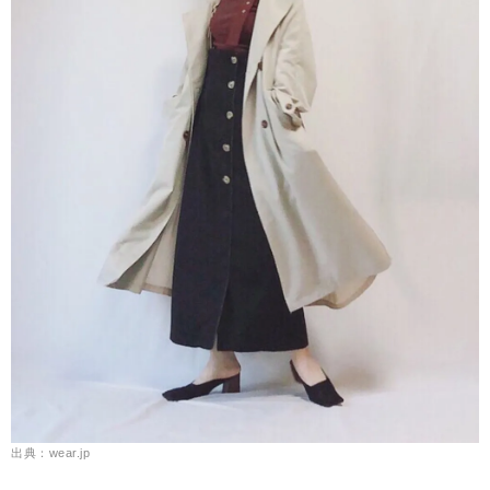
出典：wear.jp