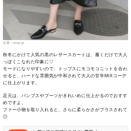
出典：wear.jp
秋冬にかけて人気の黒のレザースカートは、履くだけで大人
っぽくこなれた印象に♡
モードになりやすいので、トップスにモコモコニットを合わ
せると、ハードな雰囲気が中和されて大人の甘辛MIXコーデ
に仕上がります。
足元は、パンプスやブーツがきれいめに仕上がるのでおすす
めですよ。
ファー小物を取り入れると、さらに柔らかさがプラスされて
◎