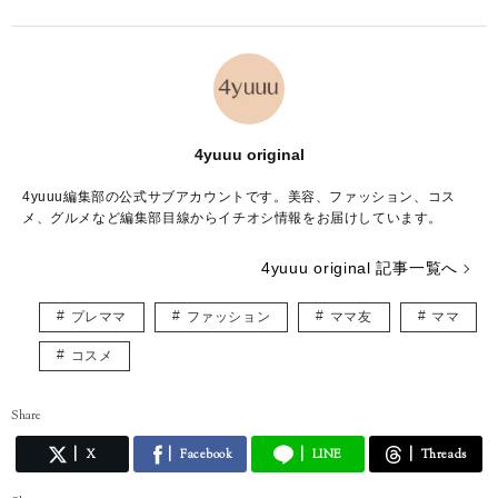
4yuuu original
4yuuu編集部の公式サブアカウントです。美容、ファッション、コス
メ、グルメなど編集部目線からイチオシ情報をお届けしています。
4yuuu original 記事一覧へ
プレママ
ファッション
ママ友
ママ
コスメ
Share
X
Facebook
LINE
Threads