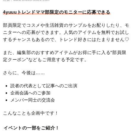
4yuuuトレンドママ部限定のモニターに応募できる
部員限定でコスメや生活雑貨のサンプルをお配りしたり、モ
ニターへの応募ができます。人気のアイテムを無料でお試し
するチャンスもあるので、トレンド好きにはたまりません♡
また、編集部のおすすめアイテムがお得に手に入る“部員限
定クーポン”などもご用意する予定です。
さらに、今後は……
読者の代表として記事へのご出演
企画会議へのご参加
メンバー同士の交流会
こんなことも企画中です！
イベントの一部をご紹介！