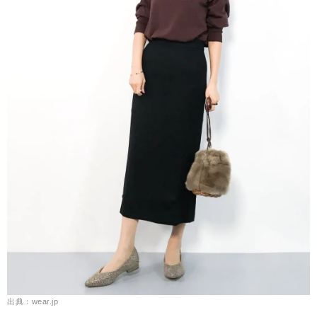
出典：wear.jp