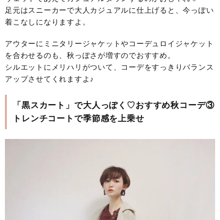
足元はスニーカーで大人カジュアルに仕上げると、今っぽい
着こなしになりますよ。
アウターにミニタリージャケットやコーデュロイジャケット
を合わせるのも、秋っぽさが増すのでおすすめ。
シルエットにメリハリがついて、コーデをすっきりバランス
アップさせてくれますよ♪
「黒スカート」で大人っぽく♡おすすめ秋コーデ③
トレンチコートで季節感を上乗せ