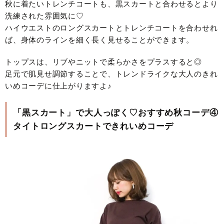
秋に着たいトレンチコートも、黒スカートと合わせるとより
洗練された雰囲気に♡
ハイウエストのロングスカートとトレンチコートを合わせれ
ば、身体のラインを細く長く見せることができます。
トップスは、リブやニットで柔らかさをプラスすると◎
足元で肌見せ調節することで、トレンドライクな大人のきれ
いめコーデに仕上がりますよ♪
「黒スカート」で大人っぽく♡おすすめ秋コーデ④
タイトロングスカートできれいめコーデ