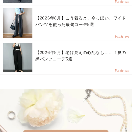
Fashion
【2026年8月】こう着ると、今っぽい。ワイド
パンツを使った最旬コーデ5選
Fashion
【2026年8月】老け見えの心配なし……！夏の
黒パンツコーデ5選
Fashion