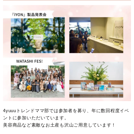
4yuuuトレンドママ部では参加者を募り、年に数回程度イベ
ントに参加いただいています。
美容商品など素敵なお土産も沢山ご用意しています！