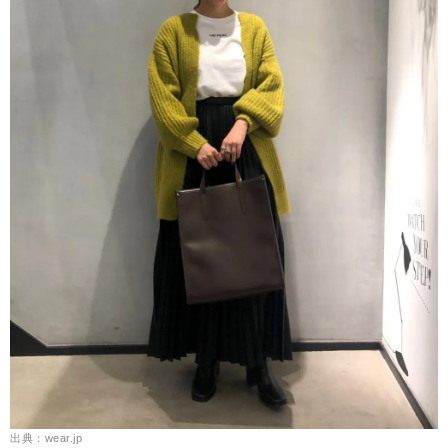
出典：wear.jp