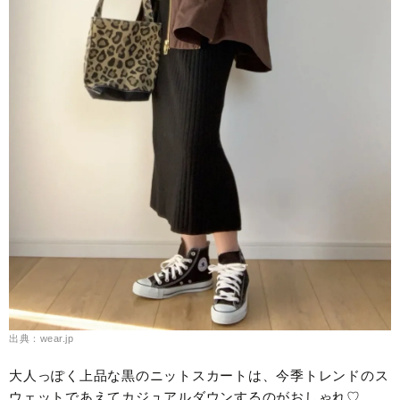
出典：wear.jp
大人っぽく上品な黒のニットスカートは、今季トレンドのス
ウェットであえてカジュアルダウンするのがおしゃれ♡