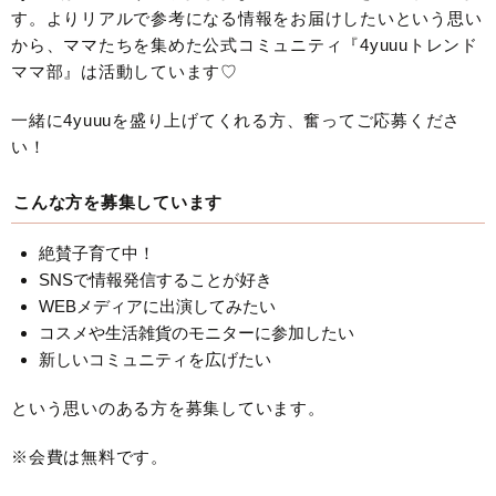
す。よりリアルで参考になる情報をお届けしたいという思い
から、ママたちを集めた公式コミュニティ『4yuuuトレンド
ママ部』は活動しています♡
一緒に4yuuuを盛り上げてくれる方、奮ってご応募くださ
い！
こんな方を募集しています
絶賛子育て中！
SNSで情報発信することが好き
WEBメディアに出演してみたい
コスメや生活雑貨のモニターに参加したい
新しいコミュニティを広げたい
という思いのある方を募集しています。
※会費は無料です。