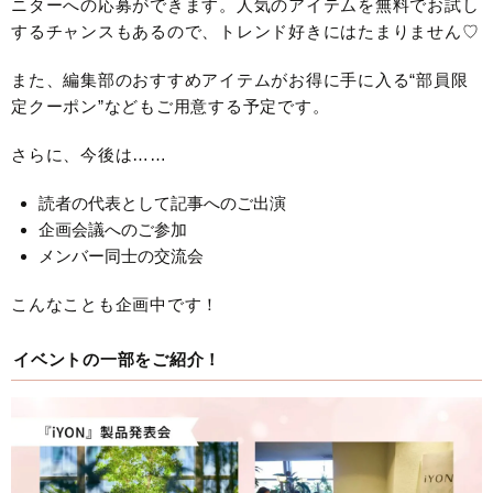
ニターへの応募ができます。人気のアイテムを無料でお試し
するチャンスもあるので、トレンド好きにはたまりません♡
また、編集部のおすすめアイテムがお得に手に入る“部員限
定クーポン”などもご用意する予定です。
さらに、今後は……
読者の代表として記事へのご出演
企画会議へのご参加
メンバー同士の交流会
こんなことも企画中です！
イベントの一部をご紹介！