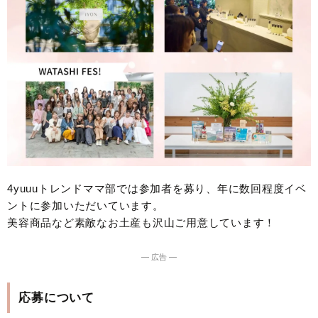
4yuuuトレンドママ部では参加者を募り、年に数回程度イベ
ントに参加いただいています。
美容商品など素敵なお土産も沢山ご用意しています！
― 広告 ―
応募について