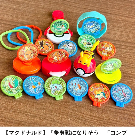
【マクドナルド】「争奪戦になりそう」「コンプ