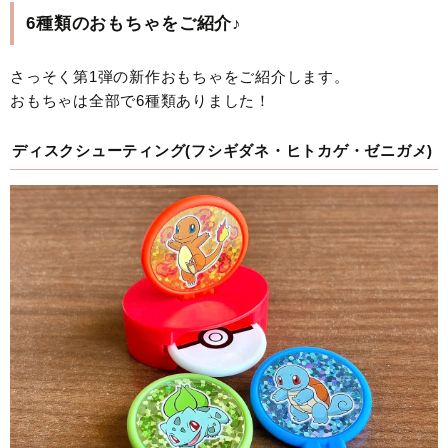
6種類のおもちゃをご紹介♪
さっそく第1弾の新作おもちゃをご紹介します。
おもちゃは全部で6種類ありました！
ディスクシューティング(フシギダネ・ヒトカゲ・ゼニガメ)