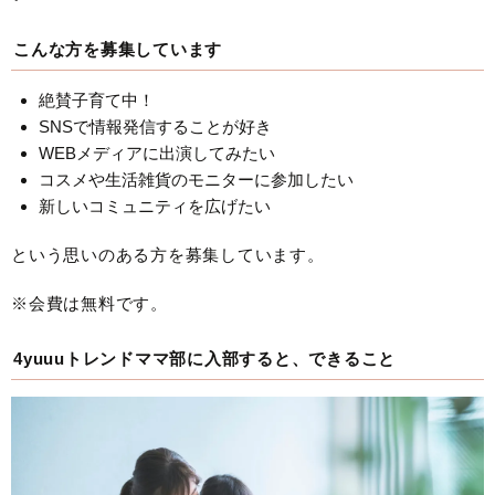
こんな方を募集しています
絶賛子育て中！
SNSで情報発信することが好き
WEBメディアに出演してみたい
コスメや生活雑貨のモニターに参加したい
新しいコミュニティを広げたい
という思いのある方を募集しています。
※会費は無料です。
4yuuuトレンドママ部に入部すると、できること