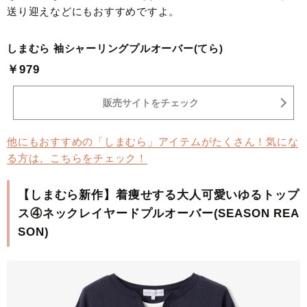
送り迎えなどにもおすすめですよ。
しまむら 袖シャーリングプルオーバー(てら)
￥979
販売サイトをチェック
他にもおすすめの「しまむら」アイテムがたくさん！気にな
る方は、こちらをチェック！
【しまむら新作】着痩せする大人可愛いゆるトップ
ス④ネックレイヤードプルオーバー(SEASON REA
SON)