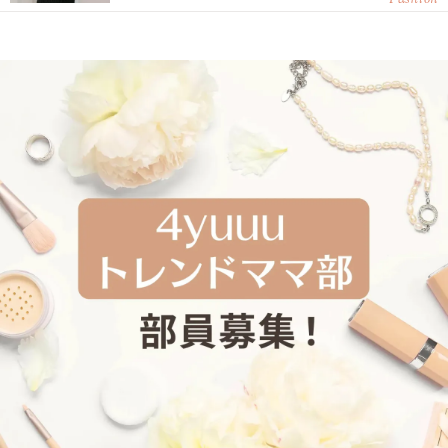
Fashion