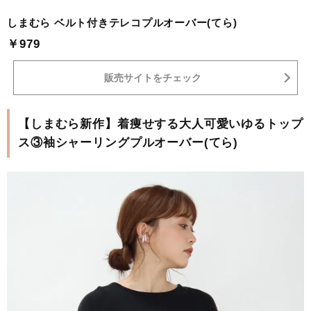
しまむら ベルト付きテレコプルオーバー(てら)
￥979
販売サイトをチェック
【しまむら新作】着痩せする大人可愛いゆるトップ
ス③袖シャーリングプルオーバー(てら)