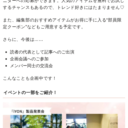
ニターへの応募ができます。人気のアイテムを無料でお試し
するチャンスもあるので、トレンド好きにはたまりません♡
また、編集部のおすすめアイテムがお得に手に入る“部員限
定クーポン”などもご用意する予定です。
さらに、今後は……
読者の代表として記事へのご出演
企画会議へのご参加
メンバー同士の交流会
こんなことも企画中です！
イベントの一部をご紹介！