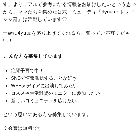
す。よりリアルで参考になる情報をお届けしたいという思い
から、ママたちを集めた公式コミュニティ『4yuuuトレンド
ママ部』は活動しています♡
一緒に4yuuuを盛り上げてくれる方、奮ってご応募くださ
い！
こんな方を募集しています
絶賛子育て中！
SNSで情報発信することが好き
WEBメディアに出演してみたい
コスメや生活雑貨のモニターに参加したい
新しいコミュニティを広げたい
という思いのある方を募集しています。
※会費は無料です。