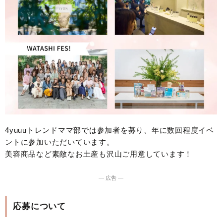
4yuuuトレンドママ部では参加者を募り、年に数回程度イベ
ントに参加いただいています。
美容商品など素敵なお土産も沢山ご用意しています！
― 広告 ―
応募について