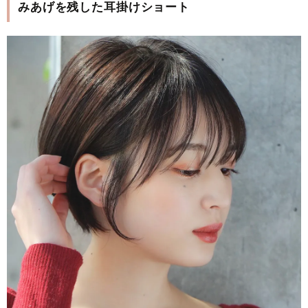
みあげを残した耳掛けショート