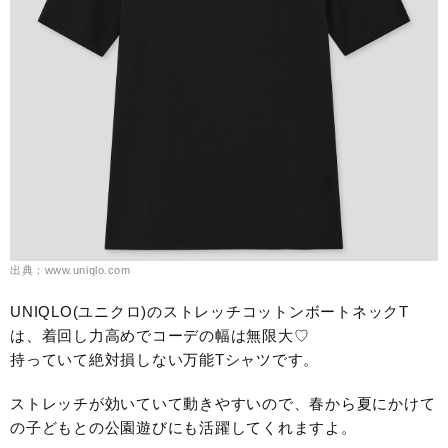
出典：www.uniqlo.com
UNIQLO(ユニクロ)のストレッチコットンボートネックT
は、着回し力高めでコーデの幅は無限大♡
持っていて絶対損しない万能Tシャツです。
ストレッチが効いていて動きやすいので、春から夏にかけて
の子どもとの公園遊びにも活躍してくれますよ。