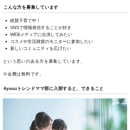
こんな方を募集しています
絶賛子育て中！
SNSで情報発信することが好き
WEBメディアに出演してみたい
コスメや生活雑貨のモニターに参加したい
新しいコミュニティを広げたい
という思いのある方を募集しています。
※会費は無料です。
4yuuuトレンドママ部に入部すると、できること