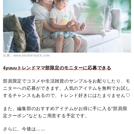
出典：www.shutterstock.com
4yuuuトレンドママ部限定のモニターに応募できる
部員限定でコスメや生活雑貨のサンプルをお配りしたり、モ
ニターへの応募ができます。人気のアイテムを無料でお試し
するチャンスもあるので、トレンド好きにはたまりません♡
また、編集部のおすすめアイテムがお得に手に入る“部員限
定クーポン”などもご用意する予定です。
さらに、今後は……