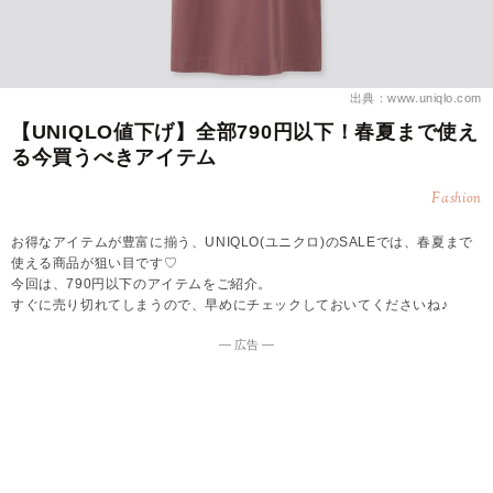
出典：www.uniqlo.com
【UNIQLO値下げ】全部790円以下！春夏まで使え
る今買うべきアイテム
Fashion
お得なアイテムが豊富に揃う、UNIQLO(ユニクロ)のSALEでは、春夏まで
使える商品が狙い目です♡
今回は、790円以下のアイテムをご紹介。
すぐに売り切れてしまうので、早めにチェックしておいてくださいね♪
― 広告 ―