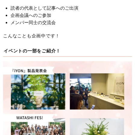
読者の代表として記事へのご出演
企画会議へのご参加
メンバー同士の交流会
こんなことも企画中です！
イベントの一部をご紹介！