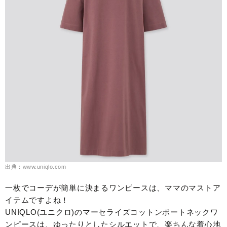
出典：www.uniqlo.com
一枚でコーデが簡単に決まるワンピースは、ママのマストア
イテムですよね！
UNIQLO(ユニクロ)のマーセライズコットンボートネックワ
ンピースは、ゆったりとしたシルエットで、楽ちんな着心地