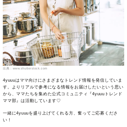
出典：www.shutterstock.com
4yuuuはママ向けにさまざまなトレンド情報を発信していま
す。よりリアルで参考になる情報をお届けしたいという思い
から、ママたちを集めた公式コミュニティ『4yuuuトレンド
ママ部』は活動しています♡
一緒に4yuuuを盛り上げてくれる方、奮ってご応募くださ
い！