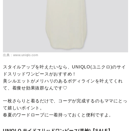
出典：www.uniqlo.com
スタイルアップを叶えたいなら、UNIQLO(ユニクロ)のサイ
ドスリッドワンピースがおすすめ！
美シルエットがメリハリのあるボディラインを叶えてくれ
て、着痩せ効果抜群なんです♡
一枚さらりと着るだけで、コーデが完成するのもママにとっ
て嬉しいポイント。
春夏のワードローブに一着持っておくと便利ですよ。
UNIQLO サイドスリッドワンピース(半袖)【SALE】