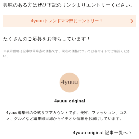
興味のある方はぜひ下記のリンクよりエントリーください。
4yuuuトレンドママ部にエントリー！
たくさんのご応募をお待ちしています！
※表示価格は記事執筆時点の価格です。現在の価格については各サイトでご確認くださ
い。
4yuuu original
4yuuu編集部の公式サブアカウントです。美容、ファッション、コス
メ、グルメなど編集部目線からイチオシ情報をお届けしています。
4yuuu original 記事一覧へ