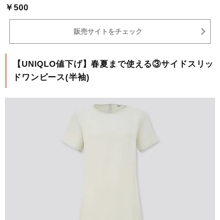
￥500
販売サイトをチェック
【UNIQLO値下げ】春夏まで使える③サイドスリッ
ドワンピース(半袖)