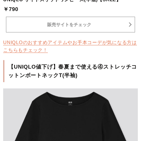
￥790
販売サイトをチェック
UNIQLOのおすすめアイテムやお手本コーデが気になる方は
こちらもチェック！
【UNIQLO値下げ】春夏まで使える④ストレッチコ
ットンボートネックT(半袖)