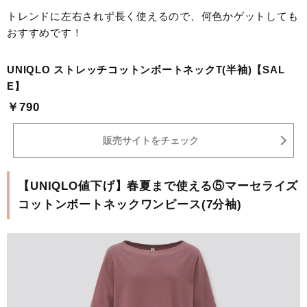
トレンドに左右されず長く使えるので、何色かゲットしても
おすすめです！
UNIQLO ストレッチコットンボートネックT(半袖)【SAL
E】
￥790
販売サイトをチェック
【UNIQLO値下げ】春夏まで使える⑤マーセライズ
コットンボートネックワンピース(7分袖)