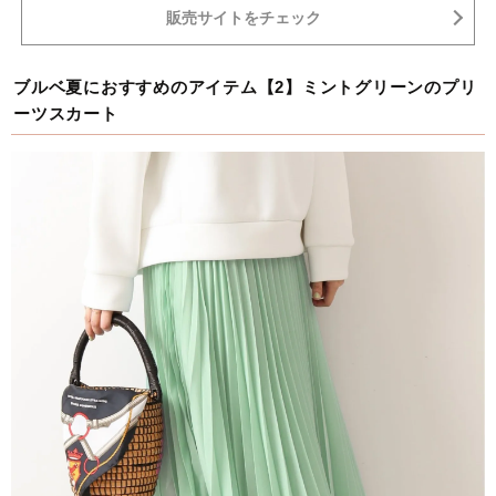
販売サイトをチェック
ブルベ夏におすすめのアイテム【2】ミントグリーンのプリ
ーツスカート