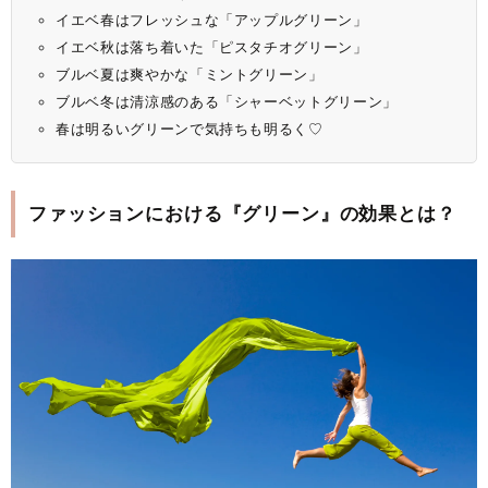
イエベ春はフレッシュな「アップルグリーン」
イエベ秋は落ち着いた「ピスタチオグリーン」
ブルベ夏は爽やかな「ミントグリーン」
ブルベ冬は清涼感のある「シャーベットグリーン」
春は明るいグリーンで気持ちも明るく♡
ファッションにおける『グリーン』の効果とは？