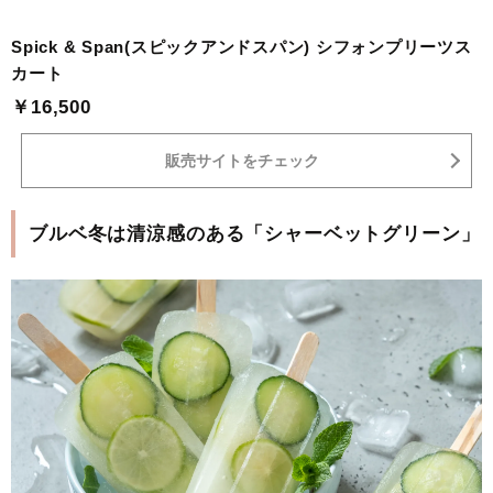
Spick & Span(スピックアンドスパン) シフォンプリーツス
カート
￥16,500
販売サイトをチェック
ブルベ冬は清涼感のある「シャーベットグリーン」