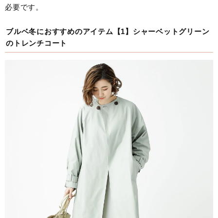
必要です。
ブルベ冬におすすめのアイテム【1】シャーベットグリーン
のトレンチコート