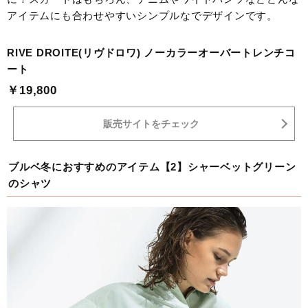
アイテムにも合わせやすいシンプルなでデザインです。
RIVE DROITE(リヴドロワ) ノーカラーオーバートレンチコ
ート
￥19,800
販売サイトをチェック
ブルベ冬におすすめのアイテム【2】シャーベットグリーン
のシャツ