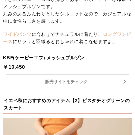
メッシュブルゾンです。
丸みのあるふんわりとしたシルエットなので、カジュアルな
中に女性らしさを感じます。
ワイドパンツ
に合わせてナチュラルに着たり、
ロングワンピ
ース
にサラリと羽織るとおしゃれに着こなせますよ。
KBF(ケービーエフ) メッシュブルゾン
￥10,450
販売サイトをチェック
イエベ秋におすすめのアイテム【2】ピスタチオグリーンの
スカート