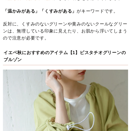
「温かみがある」「くすみがある」
がキーワードです。
反対に、くすみのないグリーンや黄みのないクールなグリー
ンは、無理している印象に見えたり、お肌から浮いてしまう
ので注意が必要です。
イエベ秋におすすめのアイテム【1】ピスタチオグリーンの
ブルゾン