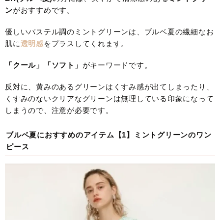
ン
がおすすめです。
優しいパステル調のミントグリーンは、ブルベ夏の繊細なお
肌に
透明感
をプラスしてくれます。
「クール」「ソフト」
がキーワードです。
反対に、黄みのあるグリーンはくすみ感が出てしまったり、
くすみのないクリアなグリーンは無理している印象になって
しまうので、注意が必要です。
ブルベ夏におすすめのアイテム【1】ミントグリーンのワン
ピース