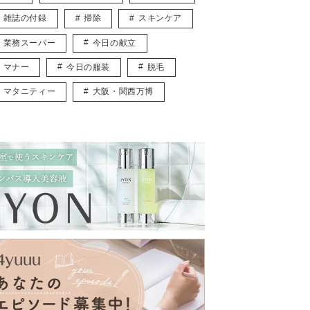
雑誌の付録
掃除
スキンケア
業務スーパー
今日の献立
マナー
今日の服装
脱毛
マタニティー
大阪・関西万博