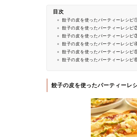
目次
餃子の皮を使ったパーティーレシピ
餃子の皮を使ったパーティーレシピ
餃子の皮を使ったパーティーレシピ③
餃子の皮を使ったパーティーレシピ
餃子の皮を使ったパーティーレシピ
餃子の皮を使ったパーティーレシピ
餃子の皮を使ったパーティーレ