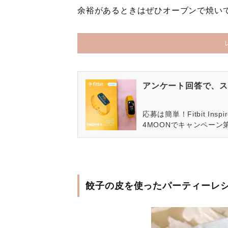
余裕があるときはぜひオーブンで焼い
アンケート回答で、ス
応募は簡単！Fitbit In
4MOONでキャンペーン
餃子の皮を使ったパーティーレ