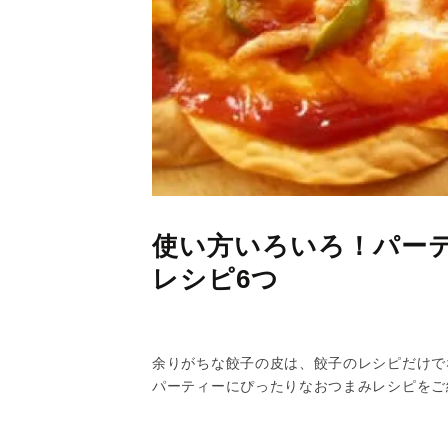
使い方いろいろ！パー
レシピ6つ
余りがちな餃子の皮は、餃子のレシピだけで
パーティーにぴったりなおつまみレシピをご