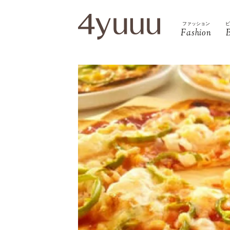
ファッション
Fashion