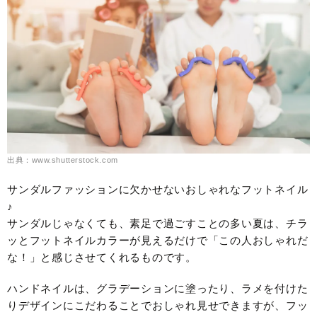
出典：www.shutterstock.com
サンダルファッションに欠かせないおしゃれなフットネイル
♪
サンダルじゃなくても、素足で過ごすことの多い夏は、チラ
ッとフットネイルカラーが見えるだけで「この人おしゃれだ
な！」と感じさせてくれるものです。
ハンドネイルは、グラデーションに塗ったり、ラメを付けた
りデザインにこだわることでおしゃれ見せできますが、フッ