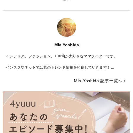
Mia Yoshida
インテリア、ファッション、100均が大好きなママライターです。
インスタやネットで話題のトレンド情報を発信していきます！
よろしくお願いします♪
Mia Yoshida 記事一覧へ