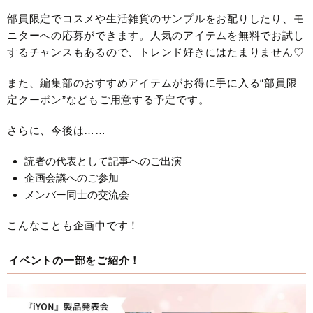
部員限定でコスメや生活雑貨のサンプルをお配りしたり、モ
ニターへの応募ができます。人気のアイテムを無料でお試し
するチャンスもあるので、トレンド好きにはたまりません♡
また、編集部のおすすめアイテムがお得に手に入る“部員限
定クーポン”などもご用意する予定です。
さらに、今後は……
読者の代表として記事へのご出演
企画会議へのご参加
メンバー同士の交流会
こんなことも企画中です！
イベントの一部をご紹介！