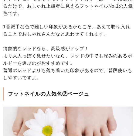
るだけで、おしゃれ上級者に見えるフットネイルNo.1の人気
色です。
1番派手な色で難しい印象があるからこそ、あえて取り入れ
ることでおしゃれさんだなと思わせてくれます。
情熱的なレッドなら、高級感がアップ！
より大人っぽく見せたいなら、レッドの中でも深みのあるボ
ルドーを選ぶのがおすすめです。
普通のレッドよりも落ち着いた印象があるので、普段使いも
しやすいですよ。
フットネイルの人気色②ベージュ