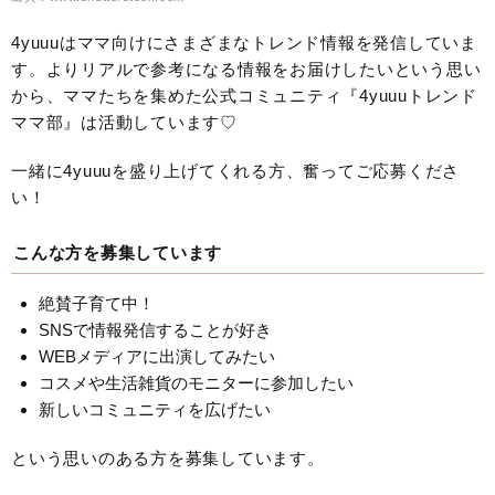
4yuuuはママ向けにさまざまなトレンド情報を発信していま
す。よりリアルで参考になる情報をお届けしたいという思い
から、ママたちを集めた公式コミュニティ『4yuuuトレンド
ママ部』は活動しています♡
一緒に4yuuuを盛り上げてくれる方、奮ってご応募くださ
い！
こんな方を募集しています
絶賛子育て中！
SNSで情報発信することが好き
WEBメディアに出演してみたい
コスメや生活雑貨のモニターに参加したい
新しいコミュニティを広げたい
という思いのある方を募集しています。