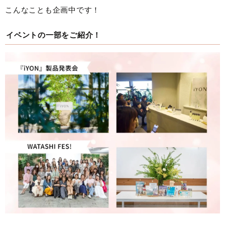
こんなことも企画中です！
イベントの一部をご紹介！