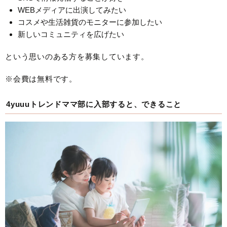
WEBメディアに出演してみたい
コスメや生活雑貨のモニターに参加したい
新しいコミュニティを広げたい
という思いのある方を募集しています。
※会費は無料です。
4yuuuトレンドママ部に入部すると、できること