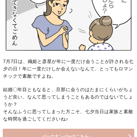
7月7日は、織姫と彦星が年に一度だけ会うことが許される七
夕の日！年に一度だけしか会えないなんて、とってもロマン
チックで素敵ですよね。
結婚〇年目ともなると、旦那に会うのはたまにくらいがちょ
うど良い、なんて思ってしまうこともあるのではないでしょ
うか？
そんなふうに思ってしまった方こそ、七夕当日は家族と素敵
な時間を過ごしてくださいね♪
バックナンバーはこちら♪