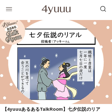
【4yuuuあるあるTalkRoom】七夕伝説のリア