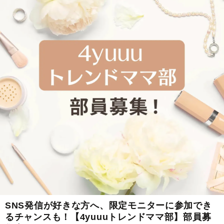
SNS発信が好きな方へ、限定モニターに参加でき
るチャンスも！【4yuuuトレンドママ部】部員募