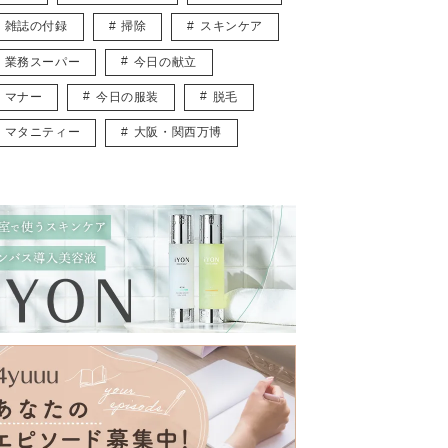
雑誌の付録
掃除
スキンケア
業務スーパー
今日の献立
マナー
今日の服装
脱毛
マタニティー
大阪・関西万博