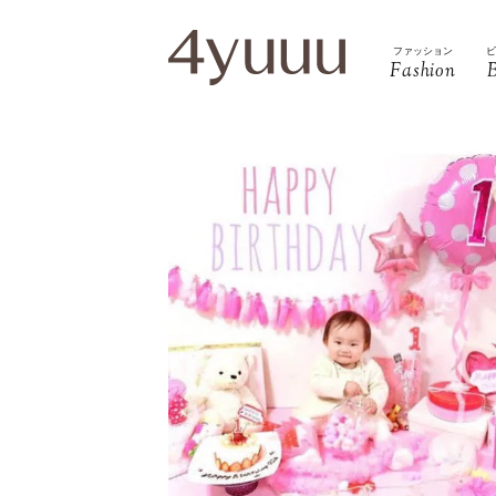
ファッション
Fashion