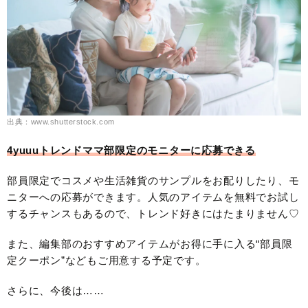
出典：www.shutterstock.com
4yuuuトレンドママ部限定のモニターに応募できる
部員限定でコスメや生活雑貨のサンプルをお配りしたり、モ
ニターへの応募ができます。人気のアイテムを無料でお試し
するチャンスもあるので、トレンド好きにはたまりません♡
また、編集部のおすすめアイテムがお得に手に入る“部員限
定クーポン”などもご用意する予定です。
さらに、今後は……