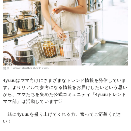
出典：www.shutterstock.com
4yuuuはママ向けにさまざまなトレンド情報を発信していま
す。よりリアルで参考になる情報をお届けしたいという思い
から、ママたちを集めた公式コミュニティ『4yuuuトレンド
ママ部』は活動しています♡
一緒に4yuuuを盛り上げてくれる方、奮ってご応募くださ
い！