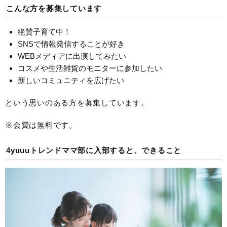
こんな方を募集しています
絶賛子育て中！
SNSで情報発信することが好き
WEBメディアに出演してみたい
コスメや生活雑貨のモニターに参加したい
新しいコミュニティを広げたい
という思いのある方を募集しています。
※会費は無料です。
4yuuuトレンドママ部に入部すると、できること