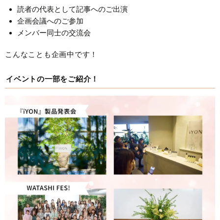
読者の代表として記事へのご出演
企画会議へのご参加
メンバー同士の交流会
こんなことも企画中です！
イベントの一部をご紹介！