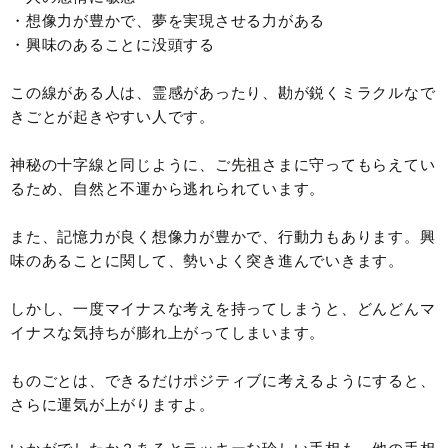
・想像力が豊かで、夢を実現させる力がある
・興味のあることに没頭する
この線がある人は、霊感があったり、勘が鋭くミラクルなで
きごとが起きやすい人です。
神秘の十字線と同じように、ご先祖さまに守ってもらえてい
るため、自然と不運から逃れられています。
また、記憶力が良く想像力が豊かで、行動力もあります。興
味のあることに関して、勢いよく突き進んでいきます。
しかし、一度マイナスな考えを持ってしまうと、どんどんマ
イナスな気持ちが膨れ上がってしまいます。
ものごとは、できるだけポジティブに考えるようにすると、
さらに運気が上がりますよ。