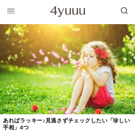
あればラッキー♪見逃さずチェックしたい「珍しい
手相」4つ