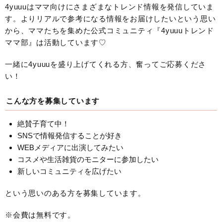
4yuuuはママ向けにさまざまなトレンド情報を発信していま
す。よりリアルで参考になる情報をお届けしたいという思い
から、ママたちを集めた公式コミュニティ『4yuuuトレンド
ママ部』は活動しています♡
一緒に4yuuuを盛り上げてくれる方、奮ってご応募くださ
い！
こんな方を募集しています
絶賛子育て中！
SNSで情報発信することが好き
WEBメディアに出演してみたい
コスメや生活雑貨のモニターに参加したい
新しいコミュニティを広げたい
という思いのある方を募集しています。
※会費は無料です。