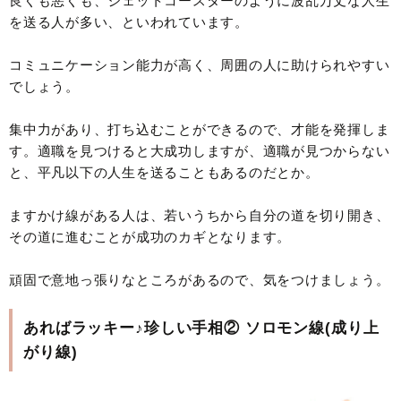
良くも悪くも、ジェットコースターのように波乱万丈な人生
を送る人が多い、といわれています。
コミュニケーション能力が高く、周囲の人に助けられやすい
でしょう。
集中力があり、打ち込むことができるので、才能を発揮しま
す。適職を見つけると大成功しますが、適職が見つからない
と、平凡以下の人生を送ることもあるのだとか。
ますかけ線がある人は、若いうちから自分の道を切り開き、
その道に進むことが成功のカギとなります。
頑固で意地っ張りなところがあるので、気をつけましょう。
あればラッキー♪珍しい手相② ソロモン線(成り上
がり線)