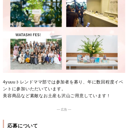
4yuuuトレンドママ部では参加者を募り、年に数回程度イベ
ントに参加いただいています。
美容商品など素敵なお土産も沢山ご用意しています！
― 広告 ―
応募について