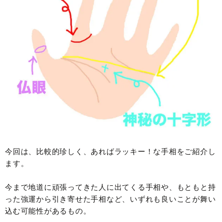
今回は、比較的珍しく、あればラッキー！な手相をご紹介し
ます。
今まで地道に頑張ってきた人に出てくる手相や、もともと持
った強運から引き寄せた手相など、いずれも良いことが舞い
込む可能性があるもの。