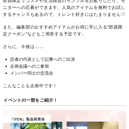
部員限定でコスメや生活雑貨のサンプルをお配りしたり、モ
ニターへの応募ができます。人気のアイテムを無料でお試し
するチャンスもあるので、トレンド好きにはたまりません♡
また、編集部のおすすめアイテムがお得に手に入る“部員限
定クーポン”などもご用意する予定です。
さらに、今後は……
読者の代表として記事へのご出演
企画会議へのご参加
メンバー同士の交流会
こんなことも企画中です！
イベントの一部をご紹介！