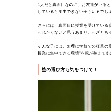
1人だと真面目なのに、お友達がいる
していると集中できない子もいるでし
さらには、真面目に授業を受けている
われたくないと思うあまり、わざとち
そんな子には、無理に学校での授業の
授業に集中できる環境”を親が整えてあ
塾の選び方も気をつけて！