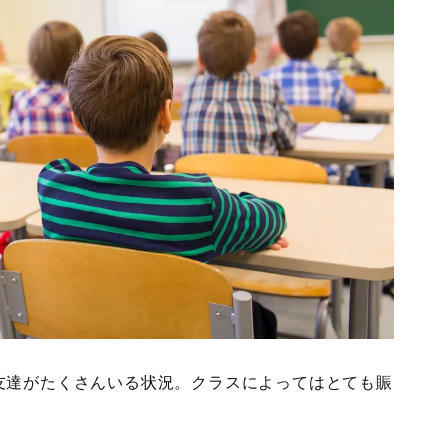
友達がたくさんいる状況。クラスによってはとても賑