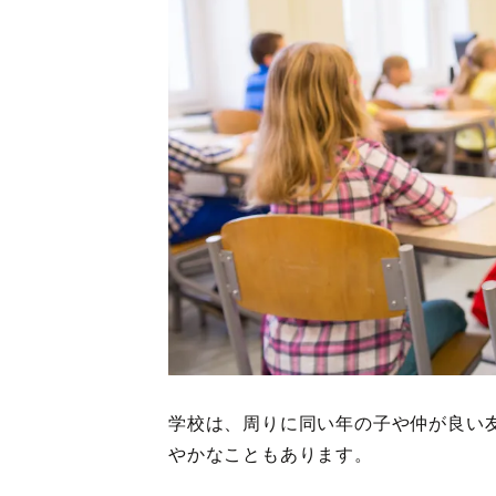
学校は、周りに同い年の子や仲が良い
やかなこともあります。