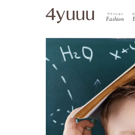
ファッション
Fashion