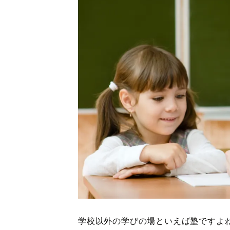
学校以外の学びの場といえば塾ですよ