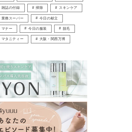
雑誌の付録
掃除
スキンケア
業務スーパー
今日の献立
マナー
今日の服装
脱毛
マタニティー
大阪・関西万博