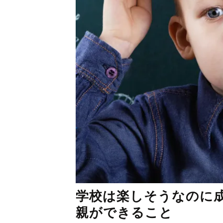
学校は楽しそうなのに成
親ができること