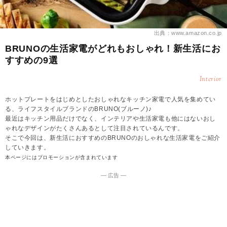
出典：www.amazon.co.jp
BRUNOの生活家電がどれもおしゃれ！新生活にお
すすめの9選
Interior
ホットプレートをはじめとしたおしゃれなキッチン家電で人気を集めてい
る、ライフスタイルブランドのBRUNO(ブルーノ)♪
最近はキッチン用品だけでなく、インテリアや生活家電も他にはないおし
ゃれなデザインがたくさんあるとして注目されているんです。
そこで今回は、新生活におすすめのBRUNOのおしゃれな生活家電をご紹介
していきます。
本ページにはプロモーションが含まれています
― 広告 ―