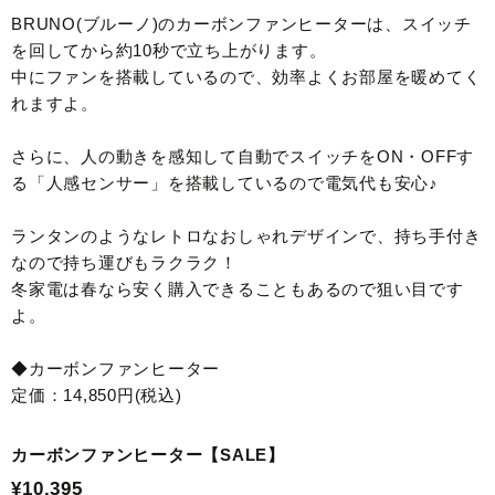
BRUNO(ブルーノ)のカーボンファンヒーターは、スイッチ
を回してから約10秒で立ち上がります。
中にファンを搭載しているので、効率よくお部屋を暖めてく
れますよ。
さらに、人の動きを感知して自動でスイッチをON・OFFす
る「人感センサー」を搭載しているので電気代も安心♪
ランタンのようなレトロなおしゃれデザインで、持ち手付き
なので持ち運びもラクラク！
冬家電は春なら安く購入できることもあるので狙い目です
よ。
◆カーボンファンヒーター
定価：14,850円(税込)
カーボンファンヒーター【SALE】
¥10,395