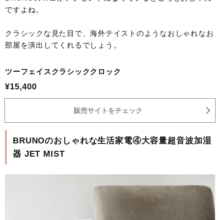
ですよね。
クラシックな見た目で、海外テイストのようなおしゃれなお
部屋を演出してくれるでしょう。
ツーフェイスクラシッククロック
¥15,400
販売サイトをチェック
BRUNOのおしゃれな生活家電④大容量超音波加湿
器 JET MIST