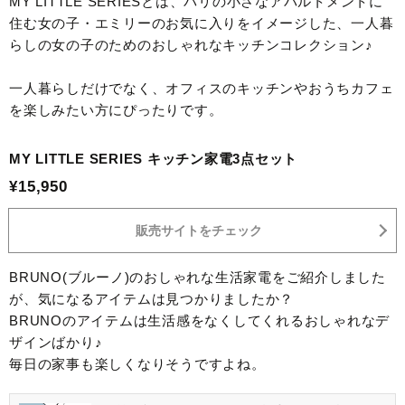
MY LITTLE SERIESとは、パリの小さなアパルトメントに
住む女の子・エミリーのお気に入りをイメージした、一人暮
らしの女の子のためのおしゃれなキッチンコレクション♪
一人暮らしだけでなく、オフィスのキッチンやおうちカフェ
を楽しみたい方にぴったりです。
MY LITTLE SERIES キッチン家電3点セット
¥15,950
販売サイトをチェック
BRUNO(ブルーノ)のおしゃれな生活家電をご紹介しました
が、気になるアイテムは見つかりましたか？
BRUNOのアイテムは生活感をなくしてくれるおしゃれなデ
ザインばかり♪
毎日の家事も楽しくなりそうですよね。