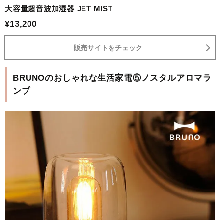
大容量超音波加湿器 JET MIST
¥13,200
販売サイトをチェック
BRUNOのおしゃれな生活家電⑤ノスタルアロマラ
ンプ