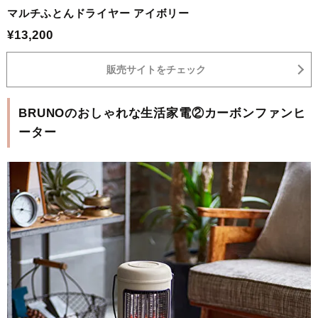
マルチふとんドライヤー アイボリー
¥13,200
販売サイトをチェック
BRUNOのおしゃれな生活家電②カーボンファンヒ
ーター