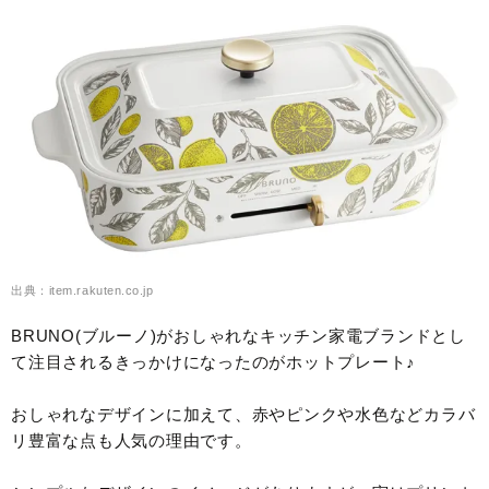
出典：item.rakuten.co.jp
BRUNO(ブルーノ)がおしゃれなキッチン家電ブランドとし
て注目されるきっかけになったのがホットプレート♪
おしゃれなデザインに加えて、赤やピンクや水色などカラバ
リ豊富な点も人気の理由です。