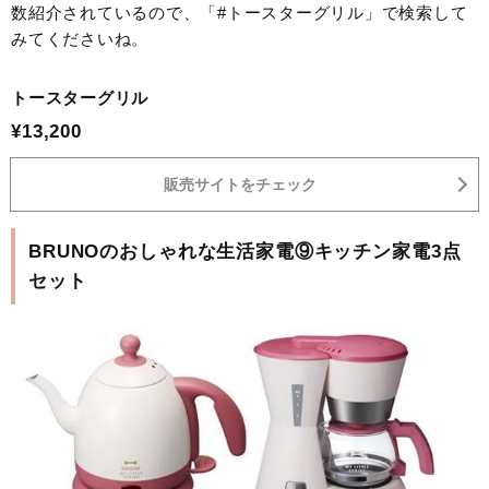
数紹介されているので、「#トースターグリル」で検索して
みてくださいね。
トースターグリル
¥13,200
販売サイトをチェック
BRUNOのおしゃれな生活家電⑨キッチン家電3点
セット