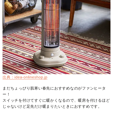
出典：idea-onlineshop.jp
まだちょっぴり肌寒い春先におすすめなのがファンヒータ
ー！
スイッチを付けてすぐに暖かくなるので、暖房を付けるほど
じゃないけど足先だけ暖まりたいときにおすすめです。