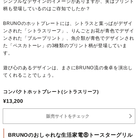
シンプルなデザインのイメージがありますが、実はプリント
柄も登場しているのはご存知でしたか？
BRUNOのホットプレートには、シトラスと葉っぱがデザイ
ンされた「シトラスリーフ」、りんごとお花が青色でデザイ
ンされた「ブループリント」、魚介類が青色でデザインされ
た「ペスカトーレ」の3種類のプリント柄が登場していま
す。
遊び心のあるデザインは、まさにBRUNO流の食卓を演出し
てくれることでしょう。
コンパクトホットプレート(シトラスリーフ)
¥13,200
販売サイトをチェック
BRUNOのおしゃれな生活家電⑧トースターグリル