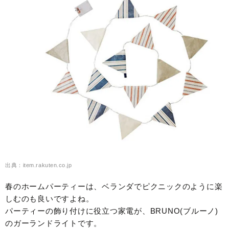
出典：item.rakuten.co.jp
春のホームパーティーは、ベランダでピクニックのように楽
しむのも良いですよね。
パーティーの飾り付けに役立つ家電が、BRUNO(ブルーノ)
のガーランドライトです。