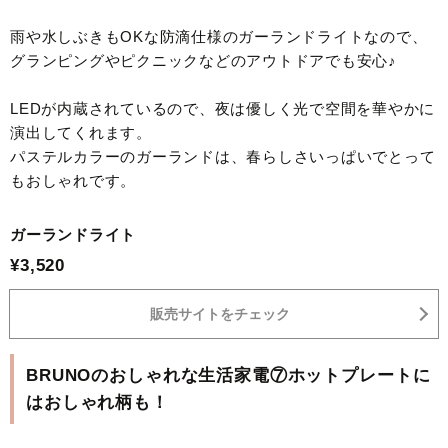
雨や水しぶきもOKな防滴仕様のガーランドライトなので、
グランピングやピクニックなどのアウトドアでも安心♪
LEDが内蔵されているので、夜は優しく光で空間を華やかに
演出してくれます。
パステルカラーのガーランドは、春らしさいっぱいでとって
もおしゃれです。
ガーランドライト
¥3,520
販売サイトをチェック
BRUNOのおしゃれな生活家電⑦ホットプレートに
はおしゃれ柄も！