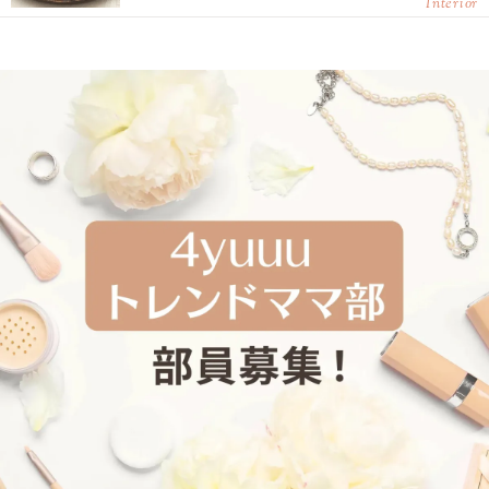
Interior