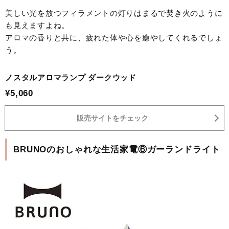
美しい光を放つフィラメントの灯りはまるで焚き火のように
も見えますよね。
アロマの香りと共に、疲れた体や心を癒やしてくれるでしょ
う。
ノスタルアロマランプ ダークウッド
¥5,060
販売サイトをチェック
BRUNOのおしゃれな生活家電⑥ガーランドライト