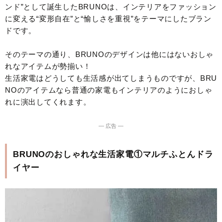
ンド”として誕生したBRUNOは、インテリアをファッション
に変える“変形自在”と“愉しさを重視”をテーマにしたブラン
ドです。
そのテーマの通り、BRUNOのデザインは他にはないおしゃ
れなアイテムが勢揃い！
生活家電はどうしても生活感が出てしまうものですが、BRU
NOのアイテムなら普通の家電もインテリアのようにおしゃ
れに演出してくれます。
― 広告 ―
BRUNOのおしゃれな生活家電①マルチふとんドラ
イヤー