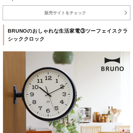
販売サイトをチェック
BRUNOのおしゃれな生活家電③ツーフェイスクラ
シッククロック