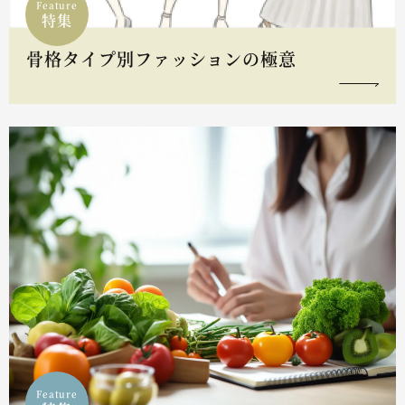
Feature
特集
骨格タイプ別ファッションの極意
Feature