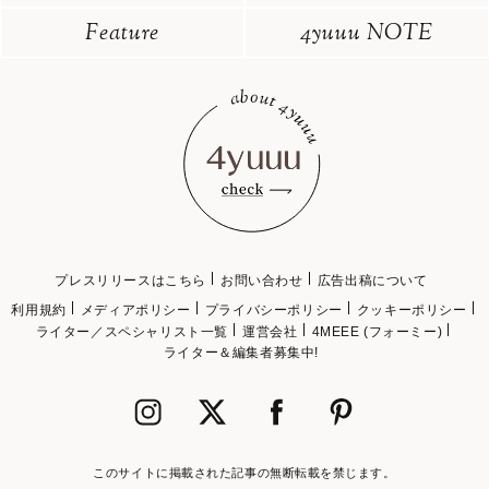
Feature
4yuuu NOTE
プレスリリースはこちら
お問い合わせ
広告出稿について
利用規約
メディアポリシー
プライバシーポリシー
クッキーポリシー
ライター／スペシャリスト一覧
運営会社
4MEEE (フォーミー)
ライター＆編集者募集中!
このサイトに掲載された記事の無断転載を禁じます。