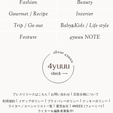
Fashion
Beauty
Gourmet / Recipe
Interior
Trip / Go out
Baby
Kids / Life style
&
Feature
4yuuu NOTE
プレスリリースはこちら
お問い合わせ
広告出稿について
利用規約
メディアポリシー
プライバシーポリシー
クッキーポリシー
ライター／スペシャリスト一覧
運営会社
4MEEE (フォーミー)
ライター＆編集者募集中!