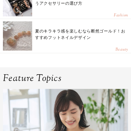
うアクセサリーの選び方
Fashion
夏のキラキラ感を楽しむなら断然ゴールド！お
すすめフットネイルデザイン
Beauty
Feature Topics