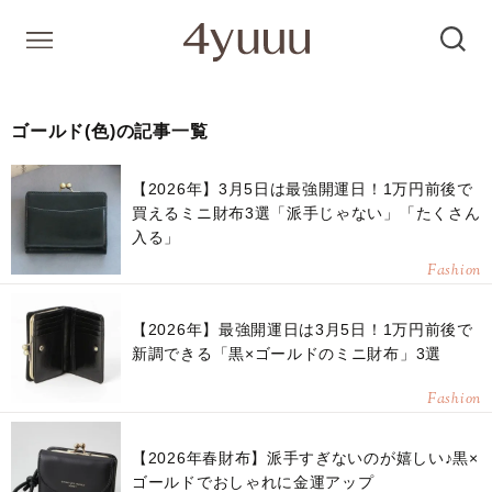
ゴールド(色)の記事一覧
【2026年】3月5日は最強開運日！1万円前後で
買えるミニ財布3選「派手じゃない」「たくさん
入る」
Fashion
【2026年】最強開運日は3月5日！1万円前後で
新調できる「黒×ゴールドのミニ財布」3選
Fashion
【2026年春財布】派手すぎないのが嬉しい♪黒×
ゴールドでおしゃれに金運アップ