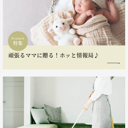
Feature
特集
頑張るママに贈る！ホッと情報局♪