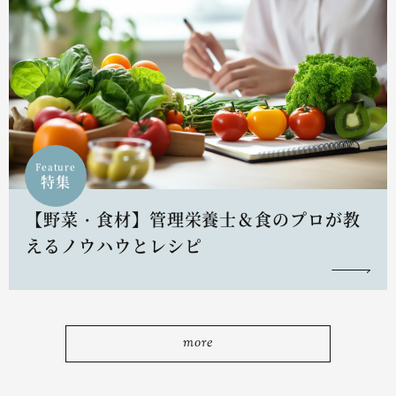
Feature
特集
【野菜・食材】管理栄養士＆食のプロが教
えるノウハウとレシピ
more