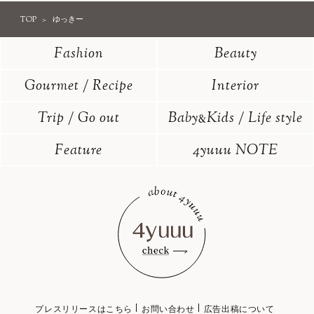
TOP
ゆっきー
Fashion
Beauty
Gourmet / Recipe
Interior
Trip / Go out
Baby
Kids / Life style
&
Feature
4yuuu NOTE
プレスリリースはこちら
お問い合わせ
広告出稿について