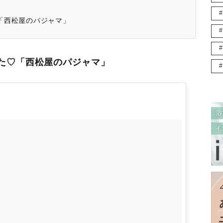
た♡「西松屋のパジャマ」
見つけた♡「西松屋のパジャマ」