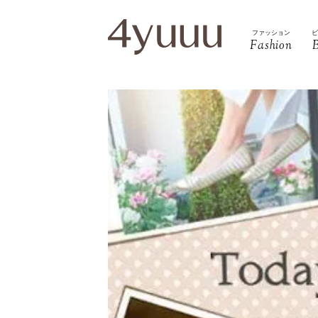
ファッション
Fashion