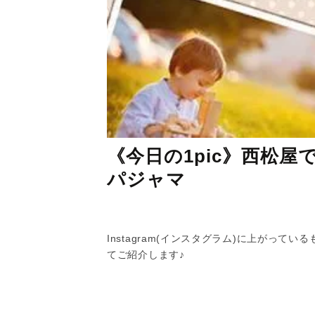
《今日の1pic》西松屋
パジャマ
Instagram(インスタグラム)に上がって
てご紹介します♪