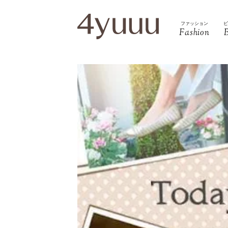
ファッション
Fashion