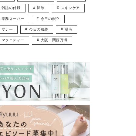
雑誌の付録
掃除
スキンケア
業務スーパー
今日の献立
マナー
今日の服装
脱毛
マタニティー
大阪・関西万博