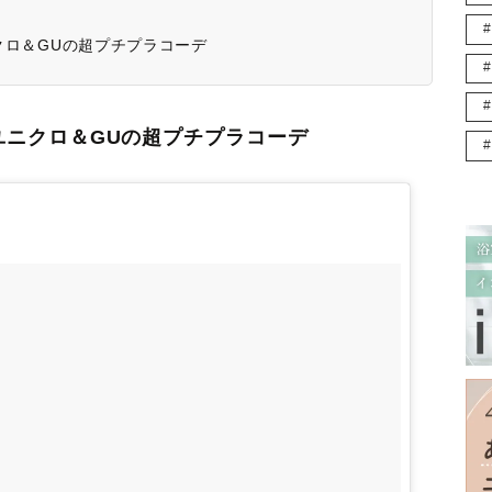
ニクロ＆GUの超プチプラコーデ
本♪ユニクロ＆GUの超プチプラコーデ