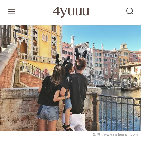
出典：www.instagram.com