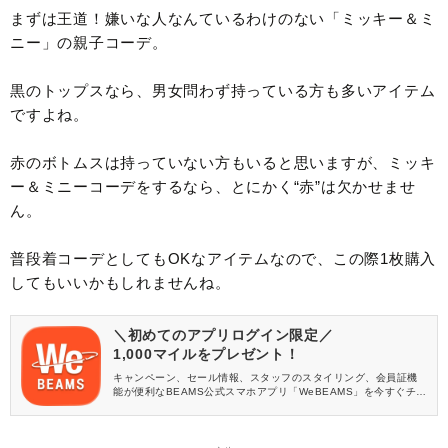
まずは王道！嫌いな人なんているわけのない「ミッキー＆ミ
ニー」の親子コーデ。
黒のトップスなら、男女問わず持っている方も多いアイテム
ですよね。
赤のボトムスは持っていない方もいると思いますが、ミッキ
ー＆ミニーコーデをするなら、とにかく“赤”は欠かせませ
ん。
普段着コーデとしてもOKなアイテムなので、この際1枚購入
してもいいかもしれませんね。
＼初めてのアプリログイン限定／
1,000マイルをプレゼント！
キャンペーン、セール情報、スタッフのスタイリング、会員証機
能が便利なBEAMS公式スマホアプリ「WeBEAMS」を今すぐチェ
ック♪