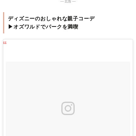
― 広告 ―
ディズニーのおしゃれな親子コーデ
▶オズワルドでパークを満喫