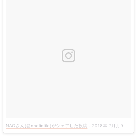
NAOさん(@naolinlilo)がシェアした投稿
-
2018年 7月月9日午後6時23分PDT