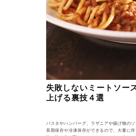
失敗しないミートソー
上げる裏技４選
パスタやハンバーグ、ラザニアや揚げ物のソ
長期保存や冷凍保存ができるので、大量に作