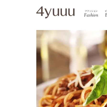
ファッション
Fashion