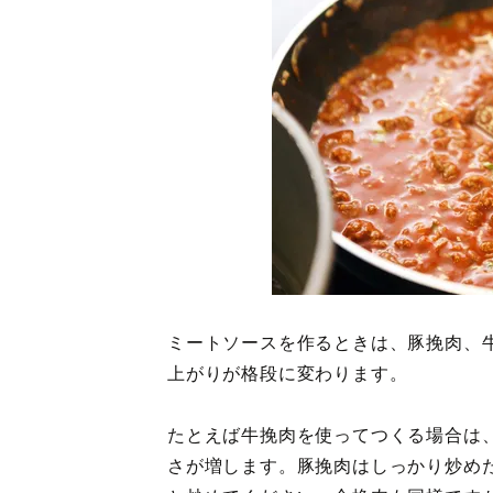
ミートソースを作るときは、豚挽肉、
上がりが格段に変わります。
たとえば牛挽肉を使ってつくる場合は
さが増します。豚挽肉はしっかり炒め