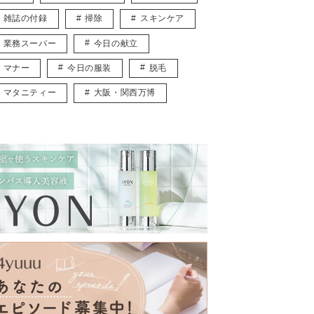
雑誌の付録
掃除
スキンケア
業務スーパー
今日の献立
マナー
今日の服装
脱毛
マタニティー
大阪・関西万博