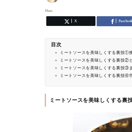
Share
X
Faceboo
目次
ミートソースを美味しくする裏技①
ミートソースを美味しくする裏技②
ミートソースを美味しくする裏技③
ミートソースを美味しくする裏技④
ミートソースを美味しくする裏