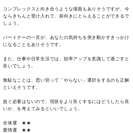
コンプレックスと向き合うような場面もありそうですが、今
ならきちんと受け入れて、前向きにとらえることができるで
しょう。
パートナーの一言が、あなたの気持ちを突き動かすきっかけ
になることもありそうです。
また、仕事や日常生活では、効率アップを意識して過ごすと
良いでしょう。
無駄なことは、思い切って「やらない」選択をするのも正解
といえそうです。
急ぐ必要はないので、現状をより良くするにはどうしたら良
いか、を考えてみるといいでしょう。
全体運 ★★
愛情運 ★★