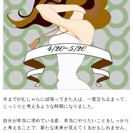
今までがむしゃらに頑張ってきた人は、一度立ち止まって、
じっくりと考えるような時期になりました。
自分が本当に求めている姿、本当にやりたいことをしっかり
と考えることで、新たな未来が見えてくるかもしれません。