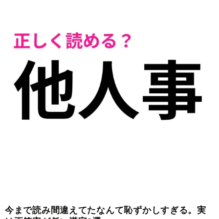
今まで読み間違えてたなんて恥ずかしすぎる。実