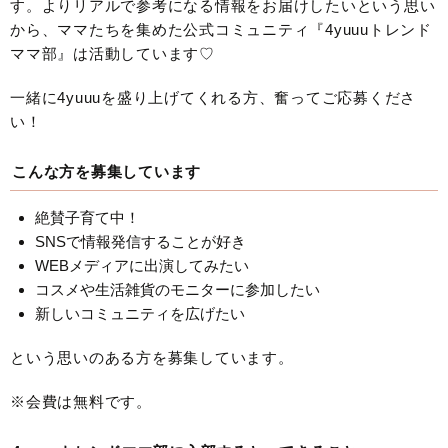
す。よりリアルで参考になる情報をお届けしたいという思い
から、ママたちを集めた公式コミュニティ『4yuuuトレンド
ママ部』は活動しています♡
一緒に4yuuuを盛り上げてくれる方、奮ってご応募くださ
い！
こんな方を募集しています
絶賛子育て中！
SNSで情報発信することが好き
WEBメディアに出演してみたい
コスメや生活雑貨のモニターに参加したい
新しいコミュニティを広げたい
という思いのある方を募集しています。
※会費は無料です。