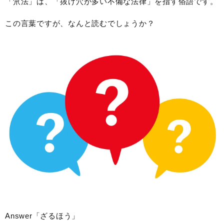
「笊法」は、「抜け穴が多い不備な法律」を指す俗語です。
この言葉ですが、なんと読むでしょうか？
Answer「ざるほう」