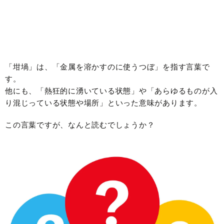
「坩堝」は、「金属を溶かすのに使うつぼ」を指す言葉で
す。
他にも、「熱狂的に湧いている状態」や「あらゆるものが入
り混じっている状態や場所」といった意味があります。
この言葉ですが、なんと読むでしょうか？