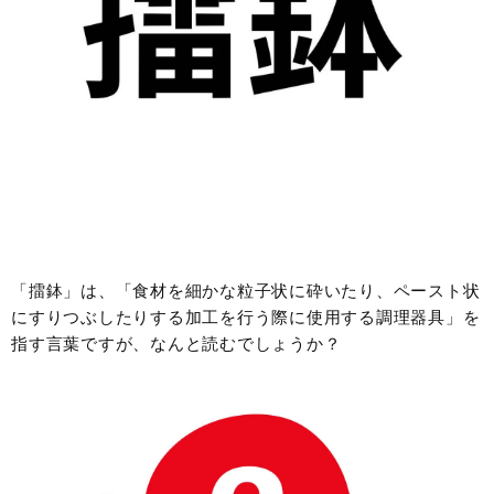
「擂鉢」は、「食材を細かな粒子状に砕いたり、ペースト状
にすりつぶしたりする加工を行う際に使用する調理器具」を
指す言葉ですが、なんと読むでしょうか？