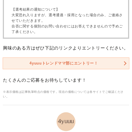
【選考結果の通知について】
大変恐れ入りますが、選考通過・採用となった場合のみ、ご連絡さ
せていただきます。
合否に関する個別のお問い合わせにはお答えできませんので予めご
了承ください。
興味のある方はぜひ下記のリンクよりエントリーください。
4yuuuトレンドママ部にエントリー！
たくさんのご応募をお待ちしています！
※表示価格は記事執筆時点の価格です。現在の価格については各サイトでご確認くださ
い。