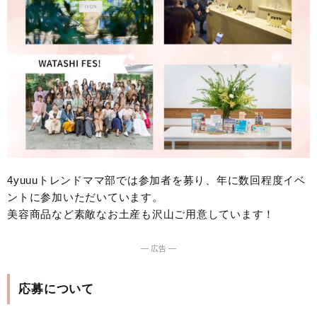
4yuuuトレンドママ部では参加者を募り、年に数回程度イベ
ントに参加いただいています。
美容商品など素敵なお土産も沢山ご用意しています！
― 広告 ―
応募について