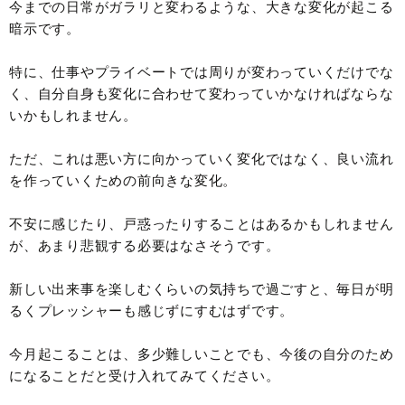
今までの日常がガラリと変わるような、大きな変化が起こる
暗示です。
特に、仕事やプライベートでは周りが変わっていくだけでな
く、自分自身も変化に合わせて変わっていかなければならな
いかもしれません。
ただ、これは悪い方に向かっていく変化ではなく、良い流れ
を作っていくための前向きな変化。
不安に感じたり、戸惑ったりすることはあるかもしれません
が、あまり悲観する必要はなさそうです。
新しい出来事を楽しむくらいの気持ちで過ごすと、毎日が明
るくプレッシャーも感じずにすむはずです。
今月起こることは、多少難しいことでも、今後の自分のため
になることだと受け入れてみてください。