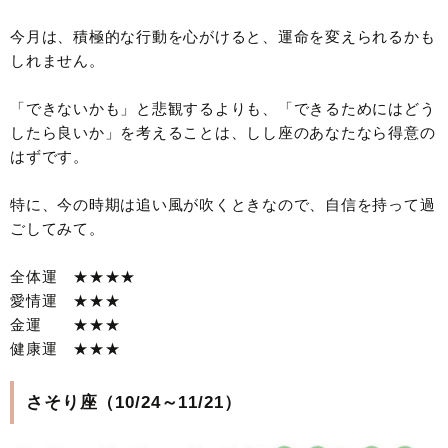
今月は、積極的な行動を心がけると、運命を変えられるかも
しれません。
「できないかも」と悲観するよりも、「できるためにはどう
したら良いか」を考えることは、しし座のあなたなら得意の
はずです。
特に、今の時期は追い風が吹くときなので、自信を持って過
ごしてみて。
全体運 ★★★★
愛情運 ★★★
金運 ★★★
健康運 ★★★
さそり座（10/24～11/21）