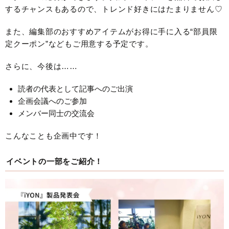
するチャンスもあるので、トレンド好きにはたまりません♡
また、編集部のおすすめアイテムがお得に手に入る“部員限
定クーポン”などもご用意する予定です。
さらに、今後は……
読者の代表として記事へのご出演
企画会議へのご参加
メンバー同士の交流会
こんなことも企画中です！
イベントの一部をご紹介！