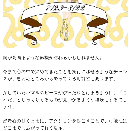
胸が高鳴るような転機が訪れるかもしれません。
今まで心の中で温めてきたことを実行に移せるようなチャン
スが、思わぬところから降ってくる可能性もあります。
探していたパズルのピースがぴったりとはまるように、「こ
れだ」としっくりくるものが見つかるような経験もするでし
ょう。
好奇心の赴くままに、アクションを起こすことで、可能性は
どこまでも広がって行く暗示。