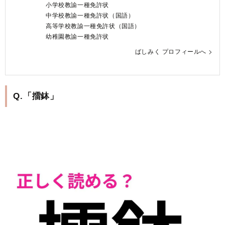
小学校教諭一種免許状
中学校教諭一種免許状（国語）
高等学校教諭一種免許状（国語）
幼稚園教諭一種免許状
ばしみく プロフィールへ
Q.「擂鉢」