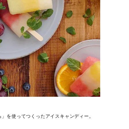
ら」を使ってつくったアイスキャンディー。