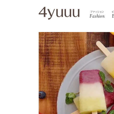
ファッション
Fashion