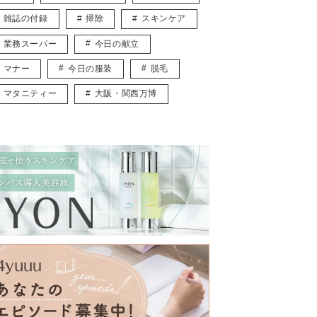
雑誌の付録
掃除
スキンケア
業務スーパー
今日の献立
マナー
今日の服装
脱毛
マタニティー
大阪・関西万博