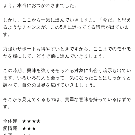
ょう。本当におつかれさまでした。
しかし、ここから一気に進んでいきますよ。「今だ」と思え
るようなチャンスが、この5月に巡ってくる暗示が出ていま
す。
力強いサポートも得やすいときですから、ここまでのモヤモ
ヤを糧にして、どうぞ前に進んでいきましょう。
この時期、興味を強くそそられる対象に出会う暗示も出てい
ます。いろいろな人と会って、気になったことはしっかりと
調べて、自分の世界を広げていきましょう。
そこから見えてくるものは、貴重な意味を持っているはずで
す。
全体運 ★★★★
愛情運 ★★★