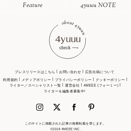
Feature
4yuuu NOTE
プレスリリースはこちら
お問い合わせ
広告出稿について
利用規約
メディアポリシー
プライバシーポリシー
クッキーポリシー
ライター／スペシャリスト一覧
運営会社
4MEEE (フォーミー)
ライター＆編集者募集中!
このサイトに掲載された記事の無断転載を禁じます。
©2018 4MEEE INC.