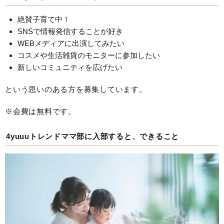
絶賛子育て中！
SNSで情報発信することが好き
WEBメディアに出演してみたい
コスメや生活雑貨のモニターに参加したい
新しいコミュニティを広げたい
という思いのある方を募集しています。
※会費は無料です。
4yuuuトレンドママ部に入部すると、できること