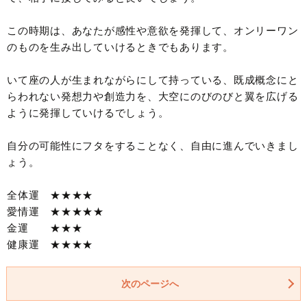
この時期は、あなたが感性や意欲を発揮して、オンリーワン
のものを生み出していけるときでもあります。
いて座の人が生まれながらにして持っている、既成概念にと
らわれない発想力や創造力を、大空にのびのびと翼を広げる
ように発揮していけるでしょう。
自分の可能性にフタをすることなく、自由に進んでいきまし
ょう。
全体運 ★★★★
愛情運 ★★★★★
金運 ★★★
健康運 ★★★★
次のページへ