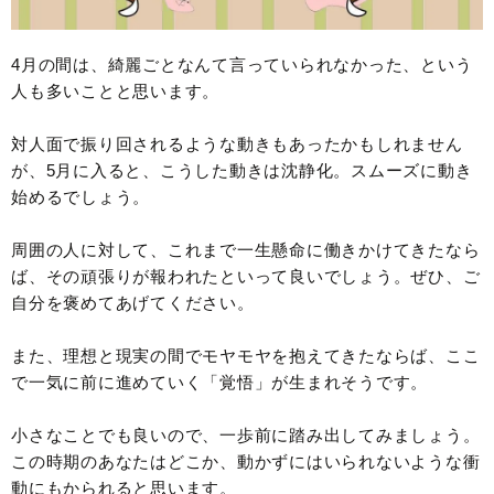
4月の間は、綺麗ごとなんて言っていられなかった、という
人も多いことと思います。
対人面で振り回されるような動きもあったかもしれません
が、5月に入ると、こうした動きは沈静化。スムーズに動き
始めるでしょう。
周囲の人に対して、これまで一生懸命に働きかけてきたなら
ば、その頑張りが報われたといって良いでしょう。ぜひ、ご
自分を褒めてあげてください。
また、理想と現実の間でモヤモヤを抱えてきたならば、ここ
で一気に前に進めていく「覚悟」が生まれそうです。
小さなことでも良いので、一歩前に踏み出してみましょう。
この時期のあなたはどこか、動かずにはいられないような衝
動にもかられると思います。