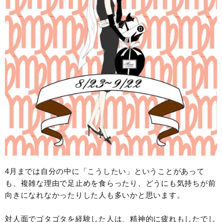
4月までは自分の中に「こうしたい」ということがあって
も、複雑な理由で足止めを食らったり、どうにも気持ちが前
向きになれなかったりした人も多いかと思います。
対人面でゴタゴタを経験した人は、精神的に疲れもしたでし