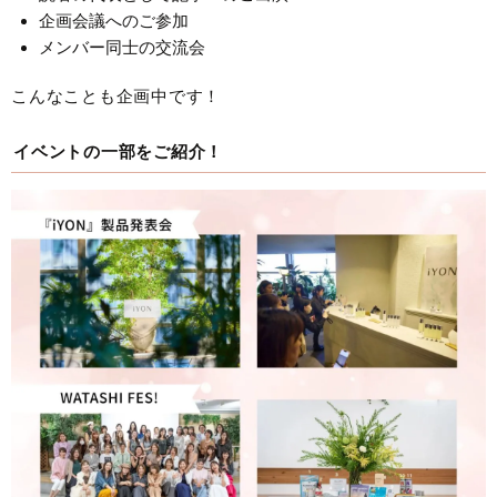
企画会議へのご参加
メンバー同士の交流会
こんなことも企画中です！
イベントの一部をご紹介！