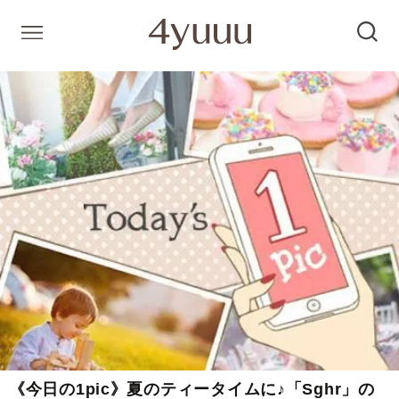
《今日の1pic》夏のティータイムに♪「Sghr」の