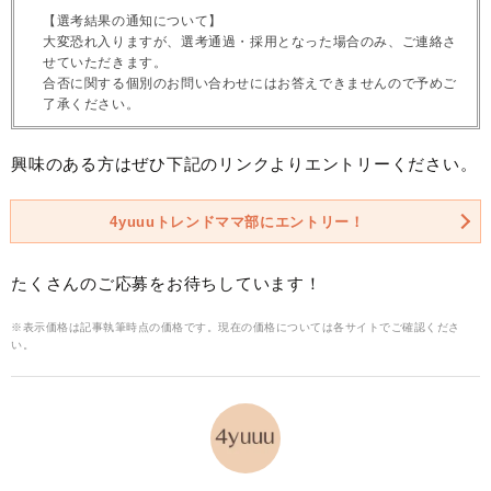
【選考結果の通知について】
大変恐れ入りますが、選考通過・採用となった場合のみ、ご連絡さ
せていただきます。
合否に関する個別のお問い合わせにはお答えできませんので予めご
了承ください。
興味のある方はぜひ下記のリンクよりエントリーください。
4yuuuトレンドママ部にエントリー！
たくさんのご応募をお待ちしています！
※表示価格は記事執筆時点の価格です。現在の価格については各サイトでご確認くださ
い。