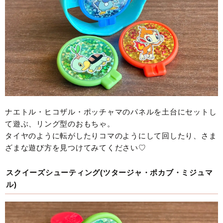
ナエトル・ヒコザル・ポッチャマのパネルを土台にセットし
て遊ぶ、リング型のおもちゃ。
タイヤのように転がしたりコマのようにして回したり、さま
ざまな遊び方を見つけてみてください♡
スクイーズシューティング(ツタージャ・ポカブ・ミジュマ
ル)