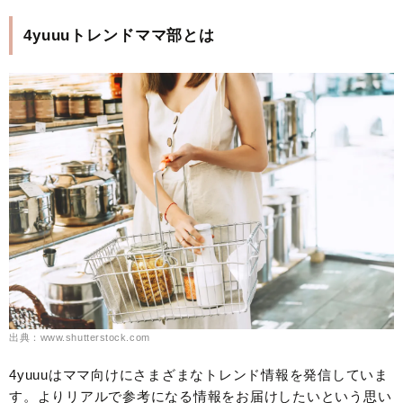
4yuuuトレンドママ部とは
出典：www.shutterstock.com
4yuuuはママ向けにさまざまなトレンド情報を発信していま
す。よりリアルで参考になる情報をお届けしたいという思い