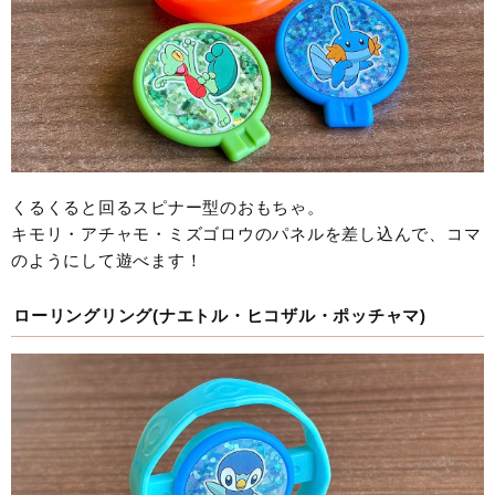
くるくると回るスピナー型のおもちゃ。
キモリ・アチャモ・ミズゴロウのパネルを差し込んで、コマ
のようにして遊べます！
ローリングリング(ナエトル・ヒコザル・ポッチャマ)