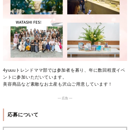
4yuuuトレンドママ部では参加者を募り、年に数回程度イベ
ントに参加いただいています。
美容商品など素敵なお土産も沢山ご用意しています！
― 広告 ―
応募について