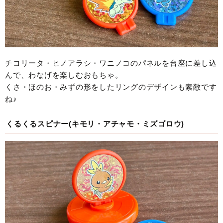
チコリータ・ヒノアラシ・ワニノコのパネルを台座に差し込
んで、わなげを楽しむおもちゃ。
くさ・ほのお・みずの形をしたリングのデザインも素敵です
ね♪
くるくるスピナー(キモリ・アチャモ・ミズゴロウ)