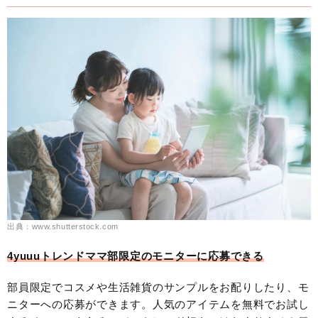
出典：www.shutterstock.com
4yuuuトレンドママ部限定のモニターに応募できる
部員限定でコスメや生活雑貨のサンプルをお配りしたり、モ
ニターへの応募ができます。人気のアイテムを無料でお試し