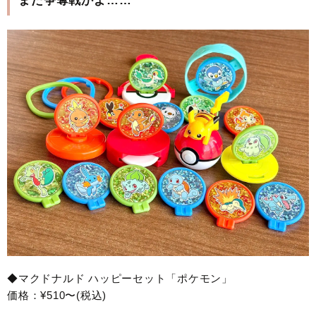
また争奪戦かよ……
◆マクドナルド ハッピーセット「ポケモン」
価格：¥510〜(税込)