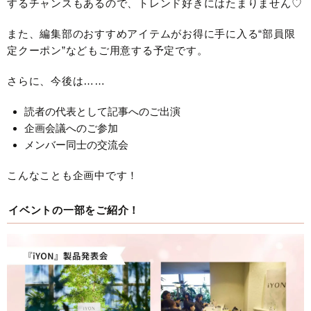
するチャンスもあるので、トレンド好きにはたまりません♡
また、編集部のおすすめアイテムがお得に手に入る“部員限
定クーポン”などもご用意する予定です。
さらに、今後は……
読者の代表として記事へのご出演
企画会議へのご参加
メンバー同士の交流会
こんなことも企画中です！
イベントの一部をご紹介！