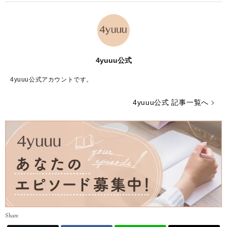
4yuuu公式
4yuuu公式アカウントです。
4yuuu公式 記事一覧へ
Share