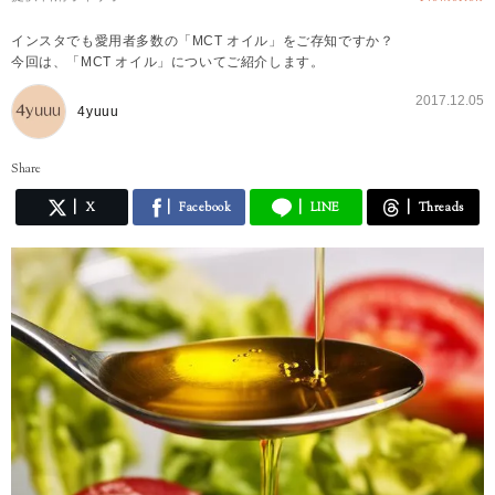
インスタでも愛用者多数の「MCT オイル」をご存知ですか？
今回は、「MCT オイル」についてご紹介します。
2017.12.05
4yuuu
Share
X
Facebook
LINE
Threads