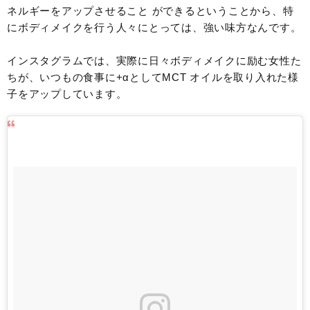
ネルギーをアップさせること ができるということから、特
にボディメイクを行う人々にとっては、強い味方なんです。
インスタグラムでは、実際に日々ボディメイクに励む女性た
ちが、いつもの食事に+αとしてMCT オイルを取り入れた様
子をアップしています。