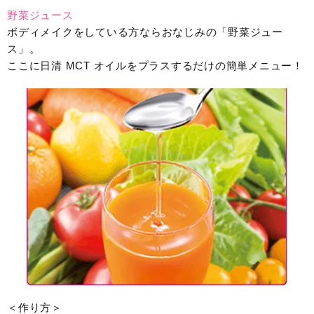
野菜ジュース
ボディメイクをしている方ならおなじみの「野菜ジュー
ス」。
ここに日清 MCT オイルをプラスするだけの簡単メニュー！
＜作り方＞