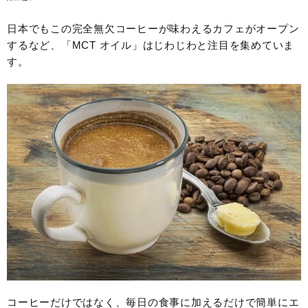
日本でもこの完全無欠コーヒーが味わえるカフェがオープン
するなど、「MCT オイル」はじわじわと注目を集めていま
す。
コーヒーだけではなく、毎日の食事に加えるだけで簡単にエ