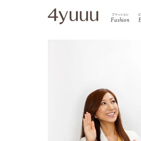
ファッション
Fashion