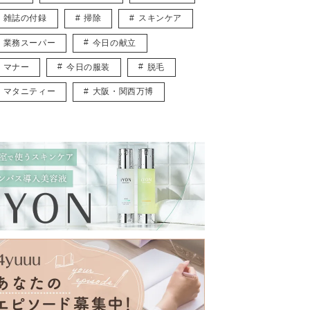
雑誌の付録
掃除
スキンケア
業務スーパー
今日の献立
マナー
今日の服装
脱毛
マタニティー
大阪・関西万博