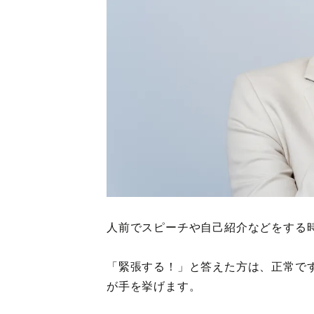
人前でスピーチや自己紹介などをする
「緊張する！」と答えた方は、正常で
が手を挙げます。