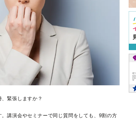
時、緊張しますか？
す。講演会やセミナーで同じ質問をしても、9割の方