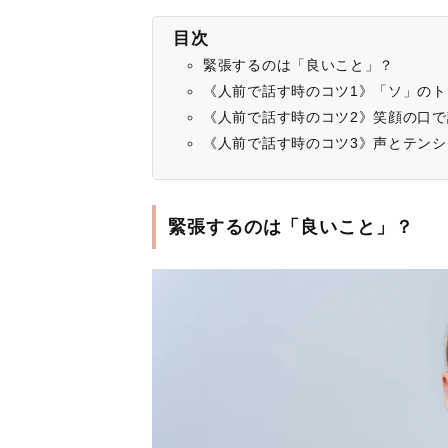
目次
緊張するのは「良いこと」？
《人前で話す時のコツ1》「ソ」の
《人前で話す時のコツ2》笑顔の口で
《人前で話す時のコツ3》声とテンシ
緊張するのは「良いこと」？