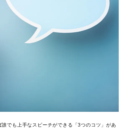
ば誰でも上手なスピーチができる「3つのコツ」があ