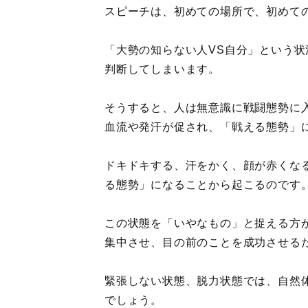
スピーチは、初めての場所で、初めて
「大勢の知らない人VS自分」という
判断してしまいます。
そうすると、人は無意識に戦闘態勢に
血流や発汗が促され、「戦える態勢」
ドキドキする、汗をかく、顔が赤くな
る態勢」になることから起こるのです
この状態を「いやなもの」と捉える方
集中させ、目の前のことを成功させる
緊張しない状態、脱力状態では、自然
でしょう。