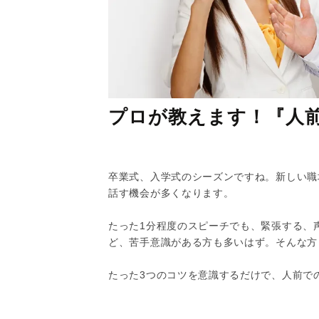
プロが教えます！『人
卒業式、入学式のシーズンですね。新しい職
話す機会が多くなります。
たった1分程度のスピーチでも、緊張する、
ど、苦手意識がある方も多いはず。そんな方
たった3つのコツを意識するだけで、人前で