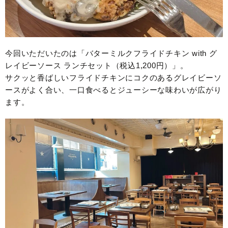
今回いただいたのは「バターミルクフライドチキン with グ
レイビーソース ランチセット（税込1,200円）」。
サクッと香ばしいフライドチキンにコクのあるグレイビーソ
ースがよく合い、一口食べるとジューシーな味わいが広がり
ます。