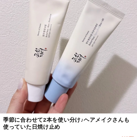
季節に合わせて2本を使い分け♪ヘアメイクさんも
使っていた日焼け止め