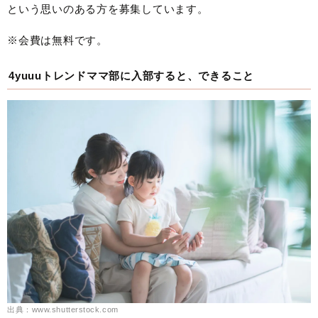
という思いのある方を募集しています。
※会費は無料です。
4yuuuトレンドママ部に入部すると、できること
出典：www.shutterstock.com