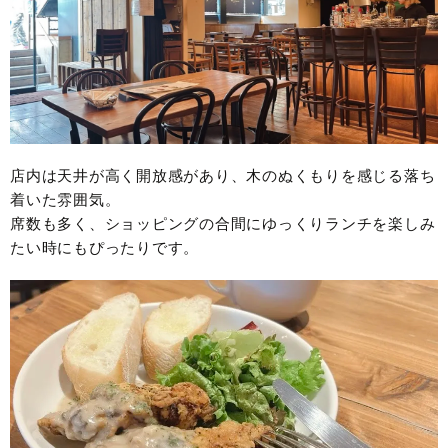
店内は天井が高く開放感があり、木のぬくもりを感じる落ち
着いた雰囲気。
席数も多く、ショッピングの合間にゆっくりランチを楽しみ
たい時にもぴったりです。