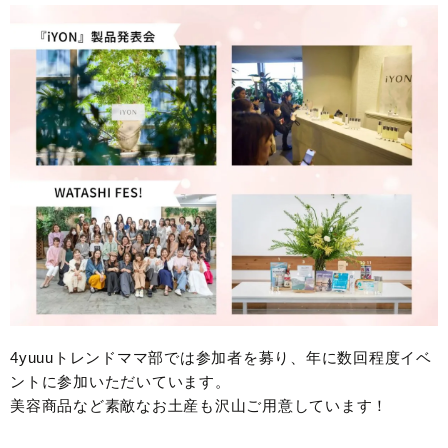
4yuuuトレンドママ部では参加者を募り、年に数回程度イベ
ントに参加いただいています。
美容商品など素敵なお土産も沢山ご用意しています！