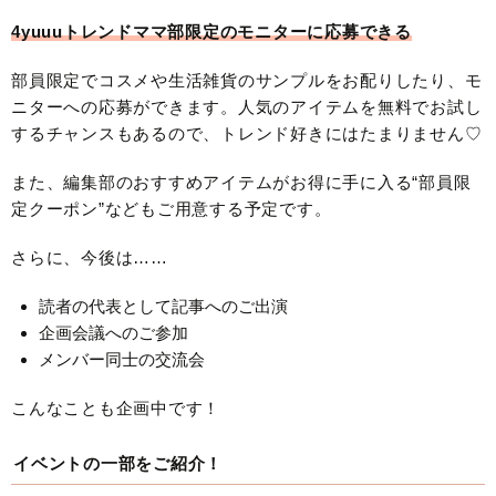
4yuuuトレンドママ部限定のモニターに応募できる
部員限定でコスメや生活雑貨のサンプルをお配りしたり、モ
ニターへの応募ができます。人気のアイテムを無料でお試し
するチャンスもあるので、トレンド好きにはたまりません♡
また、編集部のおすすめアイテムがお得に手に入る“部員限
定クーポン”などもご用意する予定です。
さらに、今後は……
読者の代表として記事へのご出演
企画会議へのご参加
メンバー同士の交流会
こんなことも企画中です！
イベントの一部をご紹介！