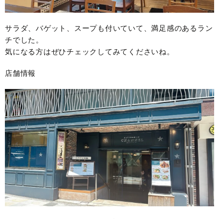
サラダ、バゲット、スープも付いていて、満足感のあるラン
チでした。
気になる方はぜひチェックしてみてくださいね。
店舗情報