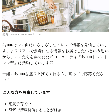
出典：www.shutterstock.com
4yuuuはママ向けにさまざまなトレンド情報を発信していま
す。よりリアルで参考になる情報をお届けしたいという思い
から、ママたちを集めた公式コミュニティ『4yuuuトレンド
ママ部』は活動しています♡
一緒に4yuuuを盛り上げてくれる方、奮ってご応募くださ
い！
こんな方を募集しています
絶賛子育て中！
SNSで情報発信することが好き