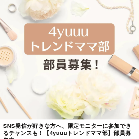
SNS発信が好きな方へ、限定モニターに参加でき
るチャンスも！【4yuuuトレンドママ部】部員募