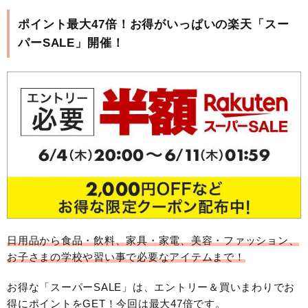
ポイント最大47倍！お得がいっぱいの楽天「スー
パーSALE」開催！
日用品から食品・飲料、家具・家電、美容・ファッション、
お子さまの学校や習い事で必要なアイテムまで！
お得な「スーパーSALE」は、エントリー＆買いまわりでお
得にポイントをGET！今回は最大47倍です。