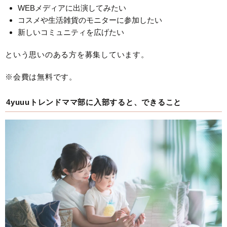
WEBメディアに出演してみたい
コスメや生活雑貨のモニターに参加したい
新しいコミュニティを広げたい
という思いのある方を募集しています。
※会費は無料です。
4yuuuトレンドママ部に入部すると、できること