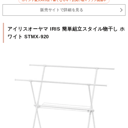
販売サイトで詳細を見る
アイリスオーヤマ IRIS 簡単組立スタイル物干し ホ
ワイト STMX-920