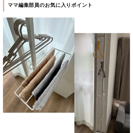
ママ編集部員のお気に入りポイント