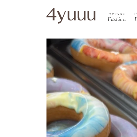
ファッション
Fashion