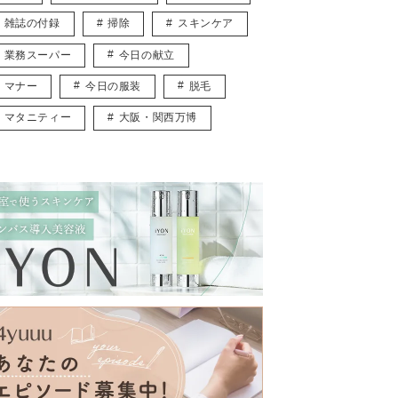
雑誌の付録
掃除
スキンケア
業務スーパー
今日の献立
マナー
今日の服装
脱毛
マタニティー
大阪・関西万博