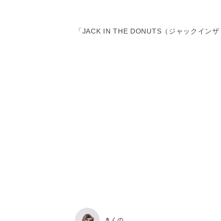
「JACK IN THE DONUTS（ジャックイ
きくの