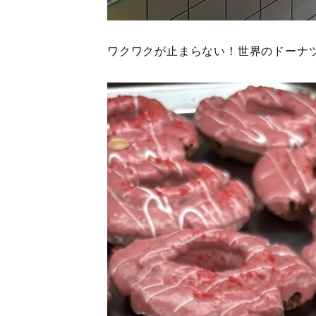
ワクワクが止まらない！世界のドーナ