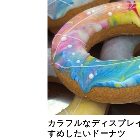
カラフルなディスプレ
すめしたいドーナツ