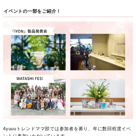
イベントの一部をご紹介！
4yuuuトレンドママ部では参加者を募り、年に数回程度イベ
ントに参加いただいています。