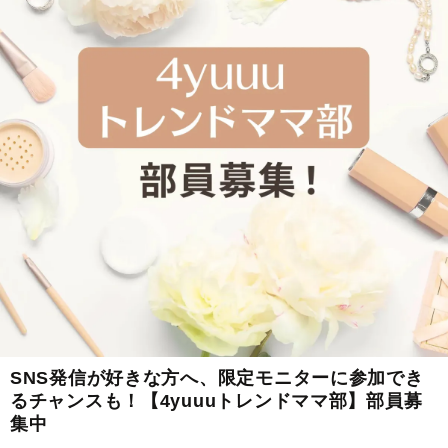
SNS発信が好きな方へ、限定モニターに参加でき
るチャンスも！【4yuuuトレンドママ部】部員募
集中