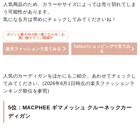
人気商品のため、カラーやサイズによっては売り切れてしま
う可能性があります。
気になる方は早めにチェックしてみてくださいね！
ポイント最大49.5倍！稼ぐなら今！お
買い物マラソン開催中
Yahoo!ショッピングで見てみ
楽天ファッションで見てみる
る
人気のカーディガンをほかにもご紹介。あわせてチェックし
てみてください。(2026年6月1日時点の楽天ファッションラ
ンキング順位を参照)
5位：MACPHEE ギマメッシュ クルーネックカー
ディガン