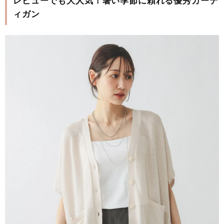
レビューでも大人気！暑い季節に頼れる優秀カーデ
ィガン