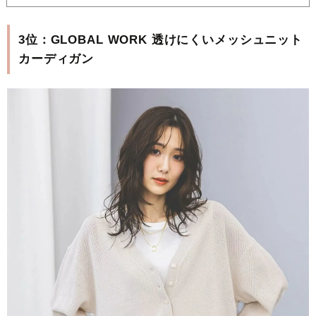
3位：GLOBAL WORK 透けにくいメッシュニット
カーディガン