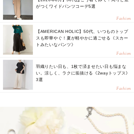
がつくワイドパンツコーデ5選
Fashion
【AMERICAN HOLIC】50代、いつものトップ
スも即華やぐ！夏が軽やかに過ごせる《スカー
トみたいなパンツ》
Fashion
羽織りたい日も、1枚で済ませたい日も悩まな
い。涼しく、ラクに垢抜ける《2wayトップス》
3選
Fashion