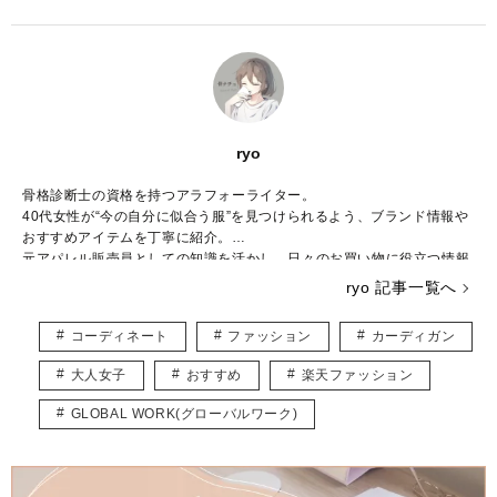
ryo
骨格診断士の資格を持つアラフォーライター。
40代女性が“今の自分に似合う服”を見つけられるよう、ブランド情報や
おすすめアイテムを丁寧に紹介。
元アパレル販売員としての知識を活かし、日々のお買い物に役立つ情報
をお届けしています。
ryo 記事一覧へ
コーディネート
ファッション
カーディガン
大人女子
おすすめ
楽天ファッション
GLOBAL WORK(グローバルワーク)