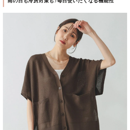
雨の日も冷房対策も♪毎日使いたくなる機能性