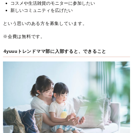
コスメや生活雑貨のモニターに参加したい
新しいコミュニティを広げたい
という思いのある方を募集しています。
※会費は無料です。
4yuuuトレンドママ部に入部すると、できること