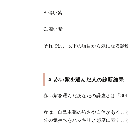
B.薄い紫
C.濃い紫
それでは、以下の項目から気になる診
A.赤い紫を選んだ人の診断結果
赤い紫を選んだあなたの謙虚さは「30
赤は、自己主張の強さや自信があるこ
分の気持ちをハッキリと態度に表すこ