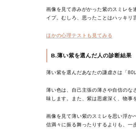
画像を見て赤みがかった紫のスミレを
イプ。むしろ、思ったことはハッキリ
ほかの心理テストも見てみる
B.薄い紫を選んだ人の診断結果
薄い紫を選んだあなたの謙虚さは「80
薄い色は、自己主張の薄さや自信のな
味します。また、紫は思慮深く、物事
画像を見て薄い紫のスミレを思い浮か
信満々に振る舞ったりするよりも、一