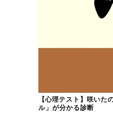
【心理テスト】咲いた
ル」が分かる診断