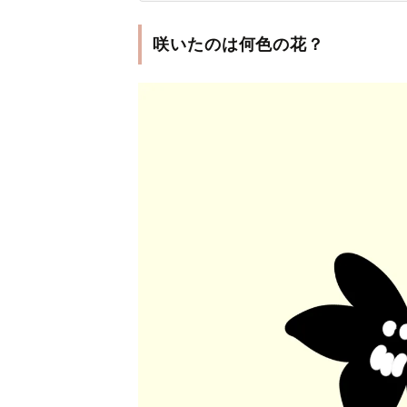
咲いたのは何色の花？