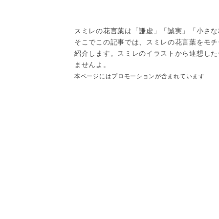
スミレの花言葉は「謙虚」「誠実」「小さな
そこでこの記事では、スミレの花言葉をモチ
紹介します。スミレのイラストから連想した
ませんよ。
本ページにはプロモーションが含まれています