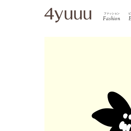
ファッション
Fashion