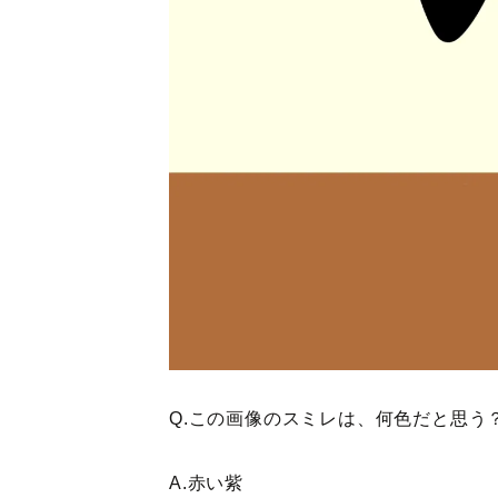
Q.この画像のスミレは、何色だと思う
A.赤い紫