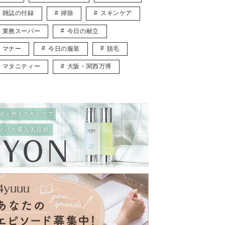
雑誌の付録
掃除
スキンケア
業務スーパー
今日の献立
マナー
今日の服装
脱毛
マタニティー
大阪・関西万博