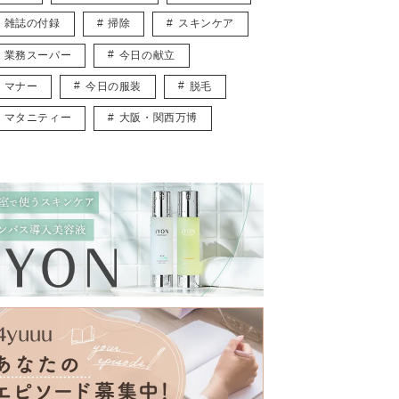
雑誌の付録
掃除
スキンケア
業務スーパー
今日の献立
マナー
今日の服装
脱毛
マタニティー
大阪・関西万博