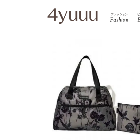
ファッション
Fashion