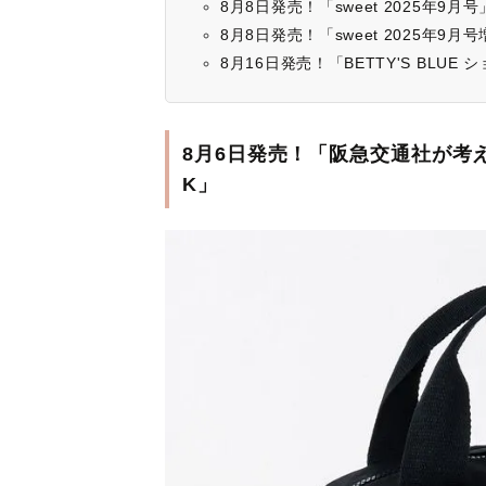
8月8日発売！「sweet 2025年9
8月8日発売！「sweet 2025年
8月16日発売！「BETTY'S BLU
8月6日発売！「阪急交通社が考え
K」