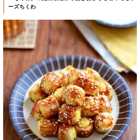
ーズちくわ