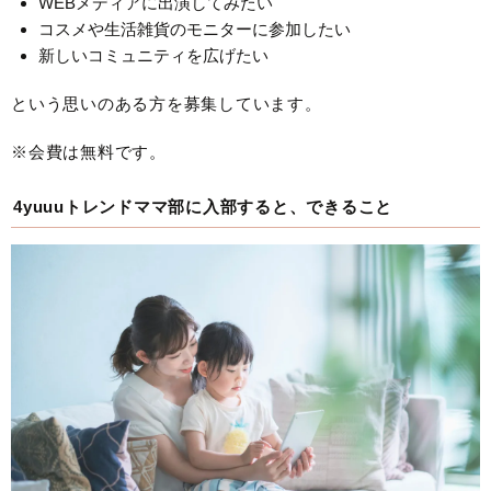
WEBメディアに出演してみたい
コスメや生活雑貨のモニターに参加したい
新しいコミュニティを広げたい
という思いのある方を募集しています。
※会費は無料です。
4yuuuトレンドママ部に入部すると、できること