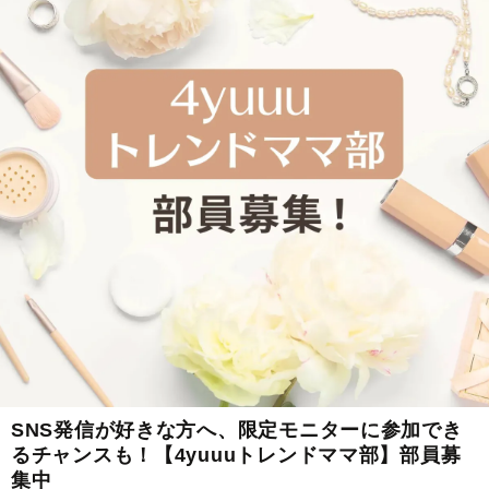
SNS発信が好きな方へ、限定モニターに参加でき
るチャンスも！【4yuuuトレンドママ部】部員募
集中