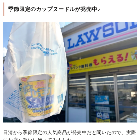
季節限定のカップヌードルが発売中♪
日清から季節限定の人気商品が発売中だと聞いたので、実際
にお店へ買いに行ってみました。