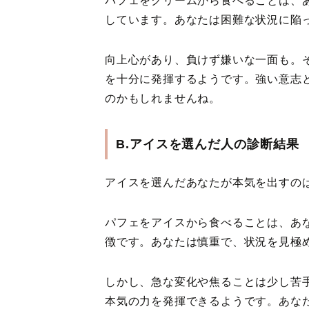
パフェをクリームから食べることは、
しています。あなたは困難な状況に陥
向上心があり、負けず嫌いな一面も。
を十分に発揮するようです。強い意志
のかもしれませんね。
B.アイスを選んだ人の診断結果
アイスを選んだあなたが本気を出すの
パフェをアイスから食べることは、あ
徴です。あなたは慎重で、状況を見極
しかし、急な変化や焦ることは少し苦
本気の力を発揮できるようです。あな