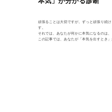
本気」が分かる診断
頑張ることは大切ですが、ずっと頑張り続け
す。
それでは、あなたが何かに本気になるのは、
この記事では、あなたが「本気を出すとき」