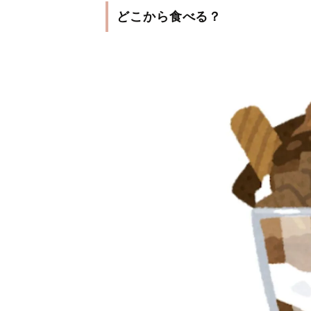
どこから食べる？