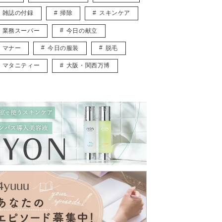
雑誌の付録
掃除
スキンケア
業務スーパー
今日の献立
マナー
今日の服装
脱毛
マタニティー
大阪・関西万博