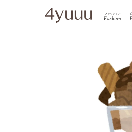
ファッション
Fashion