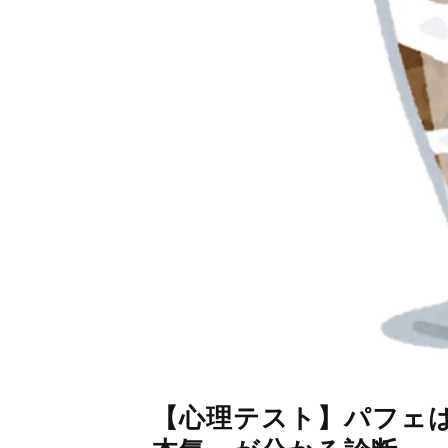
【心理テスト】パフェ