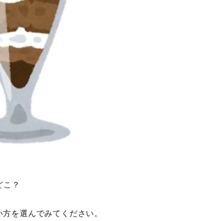
どこ？
い方を選んでみてください。