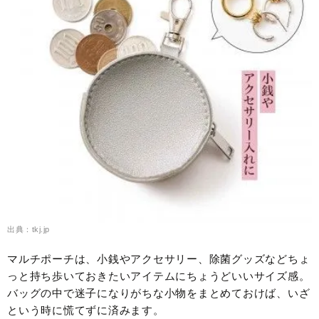
出典：tkj.jp
マルチポーチは、小銭やアクセサリー、除菌グッズなどちょ
っと持ち歩いておきたいアイテムにちょうどいいサイズ感。
バッグの中で迷子になりがちな小物をまとめておけば、いざ
という時に慌てずに済みます。