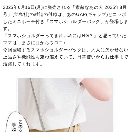
2025年6月16日(月)に発売される「素敵なあの人 2025年8月
号」(宝島社)の雑誌の付録は、あのGAP(ギャップ)とコラボ
したミニポーチ付き「スマホショルダーバッグ」が登場しま
す。
「スマホショルダーってきれいめにはNG？」と思っていた
ママは、まさに目からウロコ♪
今回登場するスマホショルダーバッグは、大人に欠かせない
上品さや機能性も兼ね備えていて、日常使いからお仕事まで
活躍してくれます。