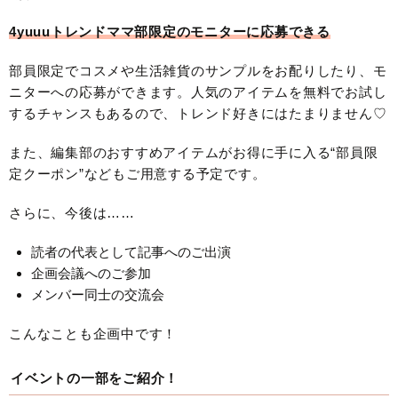
4yuuuトレンドママ部限定のモニターに応募できる
部員限定でコスメや生活雑貨のサンプルをお配りしたり、モ
ニターへの応募ができます。人気のアイテムを無料でお試し
するチャンスもあるので、トレンド好きにはたまりません♡
また、編集部のおすすめアイテムがお得に手に入る“部員限
定クーポン”などもご用意する予定です。
さらに、今後は……
読者の代表として記事へのご出演
企画会議へのご参加
メンバー同士の交流会
こんなことも企画中です！
イベントの一部をご紹介！