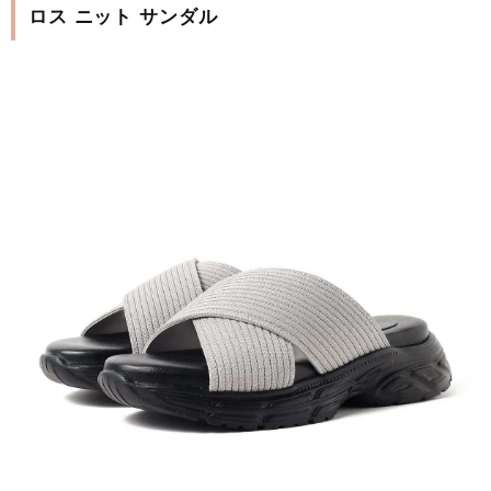
ロス ニット サンダル