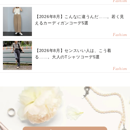
Fashion
【2026年8月】こんなに違うんだ……。若く見
えるカーディガンコーデ5選
Fashion
【2026年8月】センスいい人は、こう着
る……。大人のTシャツコーデ5選
Fashion