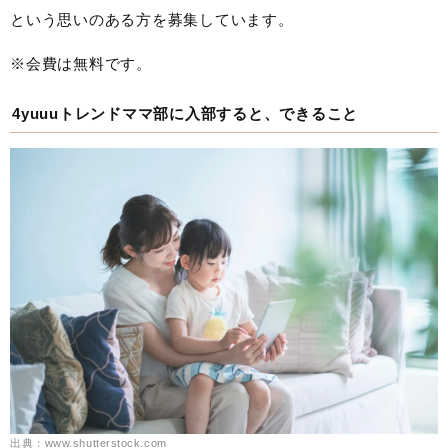
という思いのある方を募集しています。
※会費は無料です。
4yuuuトレンドママ部に入部すると、できること
出典：www.shutterstock.com