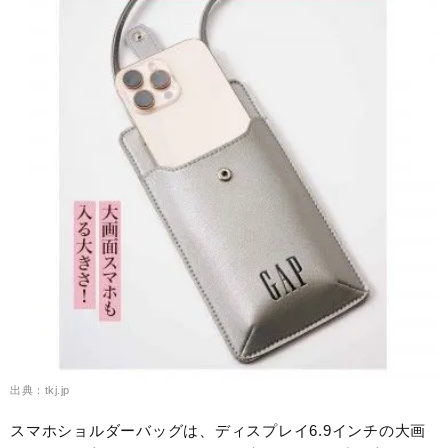
出典：tkj.jp
スマホショルダーバッグは、ディスプレイ6.9インチの大画