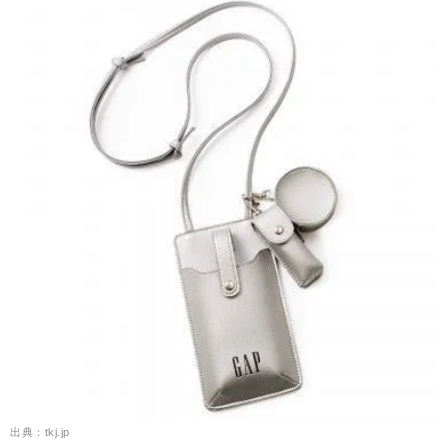
出典：tkj.jp