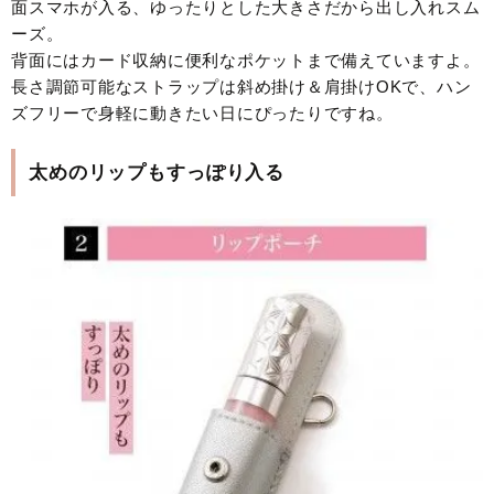
面スマホが入る、ゆったりとした大きさだから出し入れスム
ーズ。
背面にはカード収納に便利なポケットまで備えていますよ。
長さ調節可能なストラップは斜め掛け＆肩掛けOKで、ハン
ズフリーで身軽に動きたい日にぴったりですね。
太めのリップもすっぽり入る