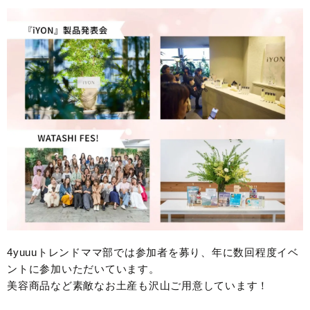
4yuuuトレンドママ部では参加者を募り、年に数回程度イベ
ントに参加いただいています。
美容商品など素敵なお土産も沢山ご用意しています！