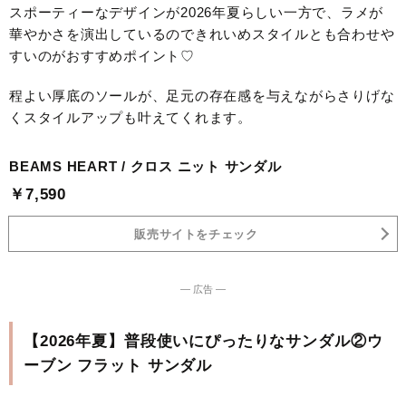
スポーティーなデザインが2026年夏らしい一方で、ラメが
華やかさを演出しているのできれいめスタイルとも合わせや
すいのがおすすめポイント♡
程よい厚底のソールが、足元の存在感を与えながらさりげな
くスタイルアップも叶えてくれます。
BEAMS HEART / クロス ニット サンダル
￥7,590
販売サイトをチェック
― 広告 ―
【2026年夏】普段使いにぴったりなサンダル②ウ
ーブン フラット サンダル