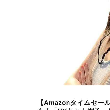
【Amazonタイムセ