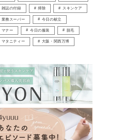
雑誌の付録
掃除
スキンケア
業務スーパー
今日の献立
マナー
今日の服装
脱毛
マタニティー
大阪・関西万博