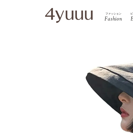
ファッション
Fashion