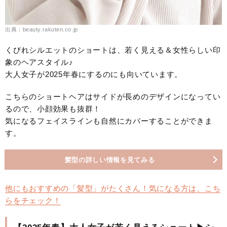
出典：beauty.rakuten.co.jp
くびれシルエットのショートは、若く見える＆女性らしい印
象のヘアスタイル♪
大人女子が2025年春にするのにも向いています。
こちらのショートヘアはサイドが長めのデザインになってい
るので、小顔効果も抜群！
気になるフェイスラインも自然にカバーすることができま
す。
髪型の詳しい情報を見てみる
他にもおすすめの「髪型」がたくさん！気になる方は、こち
らをチェック！