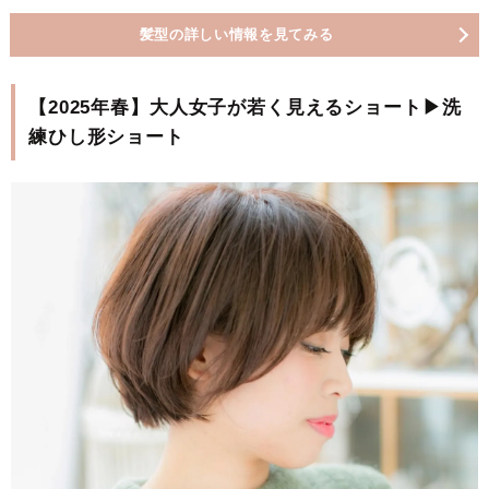
髪型の詳しい情報を見てみる
【2025年春】大人女子が若く見えるショート▶洗
練ひし形ショート