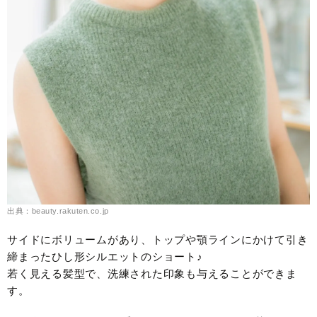
出典：beauty.rakuten.co.jp
サイドにボリュームがあり、トップや顎ラインにかけて引き
締まったひし形シルエットのショート♪
若く見える髪型で、洗練された印象も与えることができま
す。