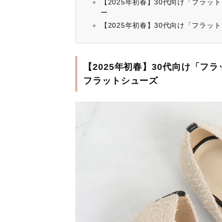
【2025年初春】30代向け「フラットシュ
ー
【2025年初春】30代向け「フラッ
【2025年初春】30代向け「フ
フラットシューズ