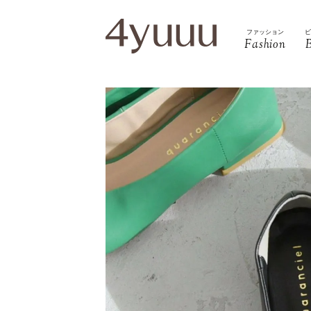
ファッション
Fashion