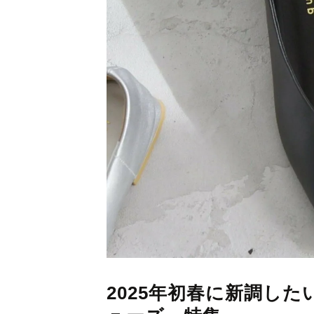
2025年初春に新調し