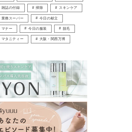
雑誌の付録
掃除
スキンケア
業務スーパー
今日の献立
マナー
今日の服装
脱毛
マタニティー
大阪・関西万博