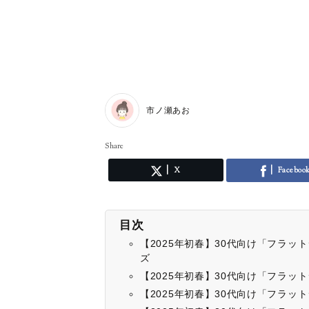
市ノ瀬あお
Share
X
Faceboo
目次
【2025年初春】30代向け「フラ
ズ
【2025年初春】30代向け「フラ
【2025年初春】30代向け「フラ