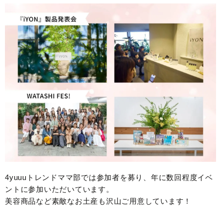
4yuuuトレンドママ部では参加者を募り、年に数回程度イベ
ントに参加いただいています。
美容商品など素敵なお土産も沢山ご用意しています！