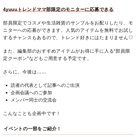
4yuuuトレンドママ部限定のモニターに応募できる
部員限定でコスメや生活雑貨のサンプルをお配りしたり、モ
ニターへの応募ができます。人気のアイテムを無料でお試し
するチャンスもあるので、トレンド好きにはたまりません♡
また、編集部のおすすめアイテムがお得に手に入る“部員限
定クーポン”などもご用意する予定です。
さらに、今後は……
読者の代表として記事へのご出演
企画会議へのご参加
メンバー同士の交流会
こんなことも企画中です！
イベントの一部をご紹介！