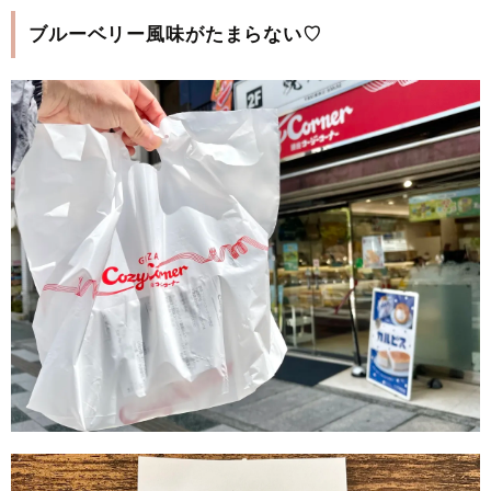
ブルーベリー風味がたまらない♡