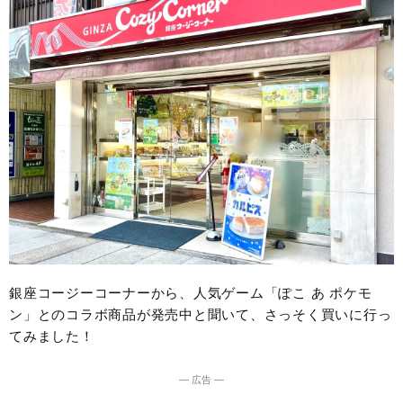
銀座コージーコーナーから、人気ゲーム「ぽこ あ ポケモ
ン」とのコラボ商品が発売中と聞いて、さっそく買いに行っ
てみました！
― 広告 ―