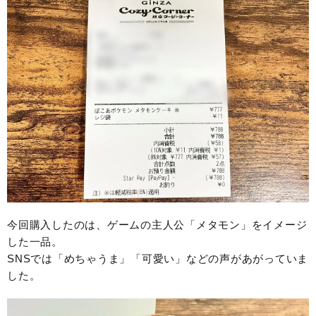
今回購入したのは、ゲームの主人公「メタモン」をイメージ
した一品。
SNSでは「めちゃうま」「可愛い」などの声があがっていま
した。