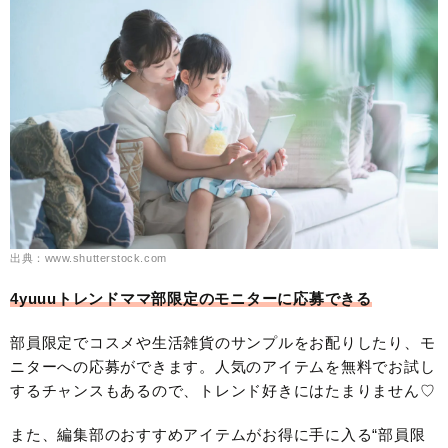
出典：www.shutterstock.com
4yuuuトレンドママ部限定のモニターに応募できる
部員限定でコスメや生活雑貨のサンプルをお配りしたり、モ
ニターへの応募ができます。人気のアイテムを無料でお試し
するチャンスもあるので、トレンド好きにはたまりません♡
また、編集部のおすすめアイテムがお得に手に入る“部員限