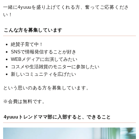
一緒に4yuuuを盛り上げてくれる方、奮ってご応募くださ
い！
こんな方を募集しています
絶賛子育て中！
SNSで情報発信することが好き
WEBメディアに出演してみたい
コスメや生活雑貨のモニターに参加したい
新しいコミュニティを広げたい
という思いのある方を募集しています。
※会費は無料です。
4yuuuトレンドママ部に入部すると、できること