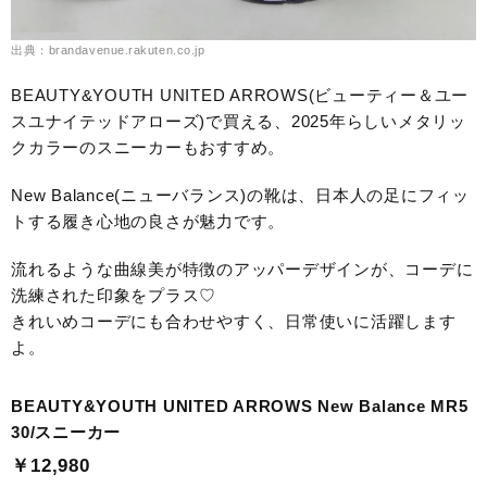
出典：brandavenue.rakuten.co.jp
BEAUTY&YOUTH UNITED ARROWS(ビューティー＆ユー
スユナイテッドアローズ)で買える、2025年らしいメタリッ
クカラーのスニーカーもおすすめ。
New Balance(ニューバランス)の靴は、日本人の足にフィッ
トする履き心地の良さが魅力です。
流れるような曲線美が特徴のアッパーデザインが、コーデに
洗練された印象をプラス♡
きれいめコーデにも合わせやすく、日常使いに活躍します
よ。
BEAUTY&YOUTH UNITED ARROWS New Balance MR5
30/スニーカー
￥12,980