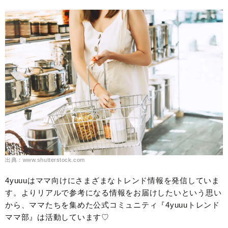
出典：www.shutterstock.com
4yuuuはママ向けにさまざまなトレンド情報を発信していま
す。よりリアルで参考になる情報をお届けしたいという思い
から、ママたちを集めた公式コミュニティ『4yuuuトレンド
ママ部』は活動しています♡