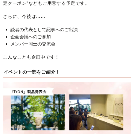
定クーポン”などもご用意する予定です。
さらに、今後は……
読者の代表として記事へのご出演
企画会議へのご参加
メンバー同士の交流会
こんなことも企画中です！
イベントの一部をご紹介！