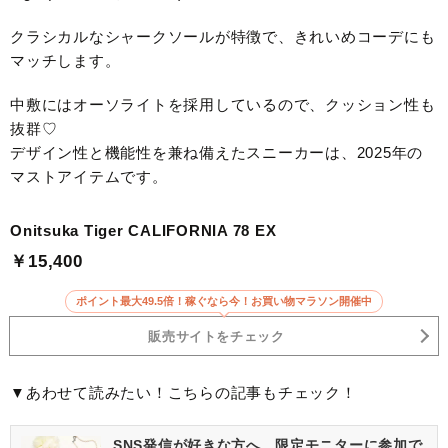
クラシカルなシャークソールが特徴で、きれいめコーデにも
マッチします。
中敷にはオーソライトを採用しているので、クッション性も
抜群♡
デザイン性と機能性を兼ね備えたスニーカーは、2025年の
マストアイテムです。
Onitsuka Tiger CALIFORNIA 78 EX
￥15,400
ポイント最大49.5倍！稼ぐなら今！お買い物マラソン開催中
販売サイトをチェック
▼あわせて読みたい！こちらの記事もチェック！
SNS発信が好きな方へ、限定モニターに参加で