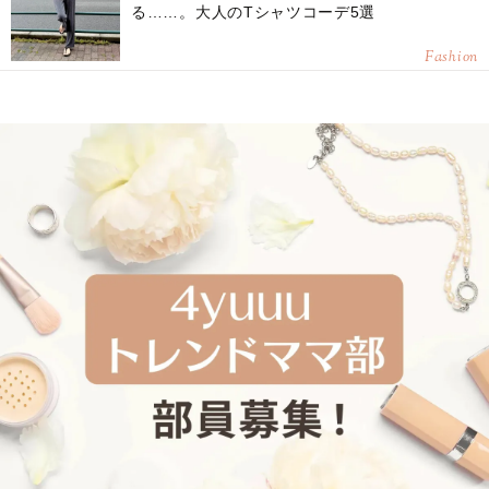
る……。大人のTシャツコーデ5選
Fashion