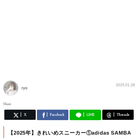
2025.01.28
ryo
Share
X
Facebook
LINE
Threads
【2025年】きれいめスニーカー①adidas SAMBA