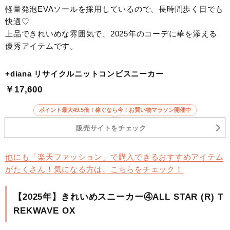
軽量発泡EVAソールを採用しているので、長時間歩く日でも
快適♡
上品できれいめな雰囲気で、2025年のコーデに華を添える
優秀アイテムです。
+diana リサイクルニットコンビスニーカー
￥17,600
ポイント最大49.5倍！稼ぐなら今！お買い物マラソン開催中
販売サイトをチェック
他にも「楽天ファッション」で購入できるおすすめアイテム
がたくさん！気になる方は、こちらをチェック！
【2025年】きれいめスニーカー④ALL STAR (R) T
REKWAVE OX