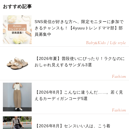
おすすめ記事
SNS発信が好きな方へ、限定モニターに参加で
きるチャンスも！【4yuuuトレンドママ部】部
員募集中
Baby
Kids / Life style
&
【2026年夏】普段使いにぴったり！ラクなのに
おしゃれ見えするサンダル3選
Fashion
【2026年8月】こんなに違うんだ……。若く見
えるカーディガンコーデ5選
Fashion
【2026年8月】センスいい人は、こう着