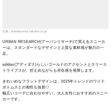
出典：brandavenue.rakuten.co.jp
URBAN RESEARCH(アーバンリサーチ)で買えるスニーカ
ーは、スタンダードなデザインと上質な素材感が魅力の一
足。
adidas(アディダス)らしいゴールドのアクセントとスリース
トライプスが、控えめながらも存在感を発揮します。
きれいめなフラットデザインは、2025年トレンドのワイド
ボトムスとの相性も抜群♡
幅広いコーデに合わせやすい、大人女性におすすめのスニー
カーです。