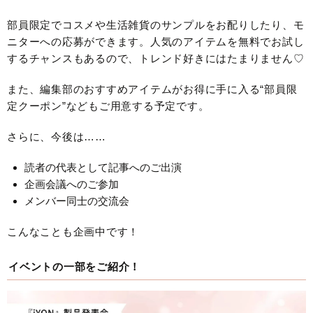
部員限定でコスメや生活雑貨のサンプルをお配りしたり、モ
ニターへの応募ができます。人気のアイテムを無料でお試し
するチャンスもあるので、トレンド好きにはたまりません♡
また、編集部のおすすめアイテムがお得に手に入る“部員限
定クーポン”などもご用意する予定です。
さらに、今後は……
読者の代表として記事へのご出演
企画会議へのご参加
メンバー同士の交流会
こんなことも企画中です！
イベントの一部をご紹介！