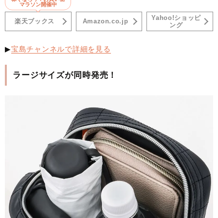
マラソン開催中
Yahoo!ショッピ
楽天ブックス
Amazon.co.jp
ング
▶
宝島チャンネルで詳細を見る
ラージサイズが同時発売！