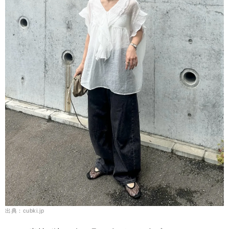
出典：cubki.jp