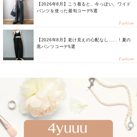
【2026年8月】こう着ると、今っぽい。ワイド
パンツを使った最旬コーデ5選
Fashion
【2026年8月】老け見えの心配なし……！夏の
黒パンツコーデ5選
Fashion