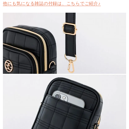
他にも気になる雑誌の付録は、こちらでご紹介♪