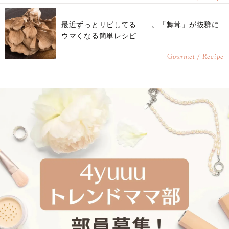
最近ずっとリピしてる……。「舞茸」が抜群に
ウマくなる簡単レシピ
Gourmet / Recipe