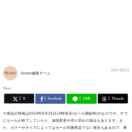
2024.08.23
4yuuu編集チーム
Share
X
Facebook
LINE
Threads
※商品の情報は2024年8月23日10時現在(セール開始時)のものです。すで
にセールが終了していたり、値段変更や売り切れの場合もあります。ま
た、カラーやサイズによってはセール対象商品でない場合もあるので、事