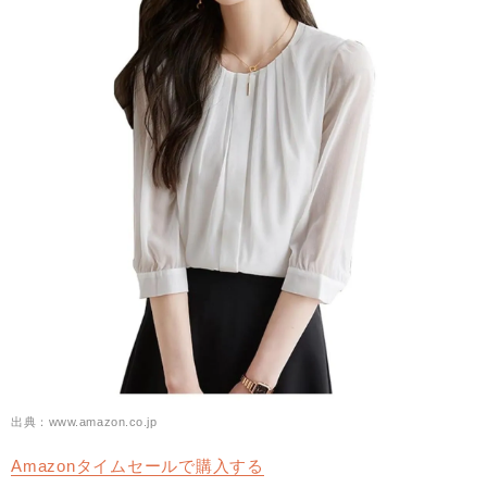
出典：www.amazon.co.jp
Amazonタイムセールで購入する