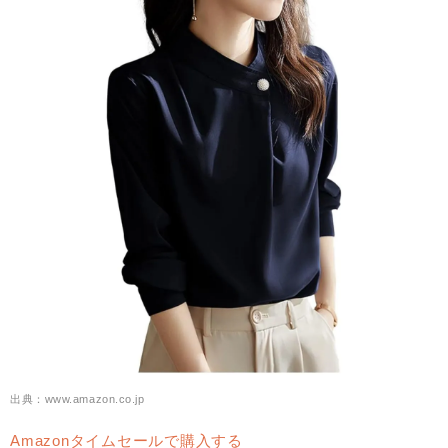
出典：www.amazon.co.jp
Amazonタイムセールで購入する