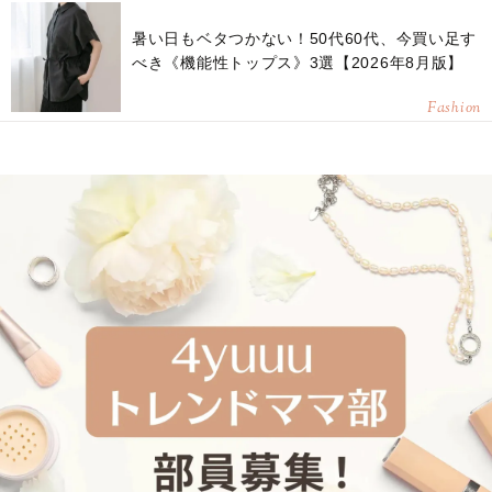
暑い日もベタつかない！50代60代、今買い足す
べき《機能性トップス》3選【2026年8月版】
Fashion