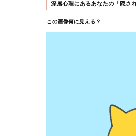
深層心理にあるあなたの「隠さ
この画像何に見える？