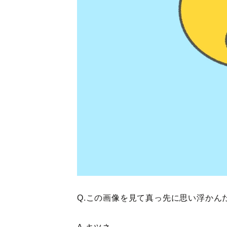
Q.この画像を見て真っ先に思い浮かん