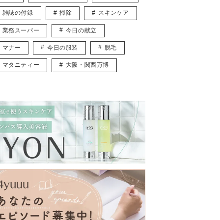
雑誌の付録
掃除
スキンケア
業務スーパー
今日の献立
マナー
今日の服装
脱毛
マタニティー
大阪・関西万博