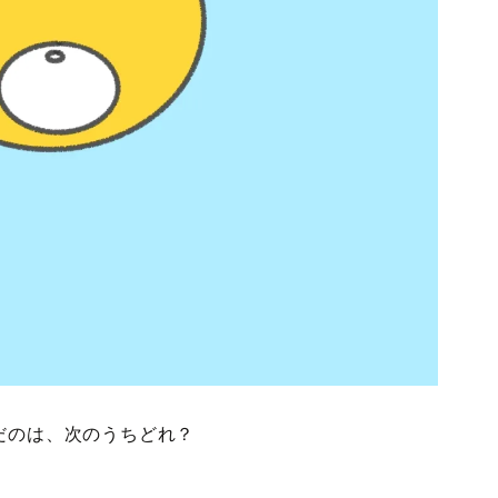
だのは、次のうちどれ？