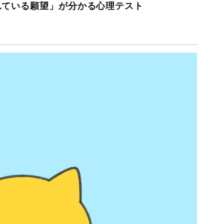
れている願望」が分かる心理テスト