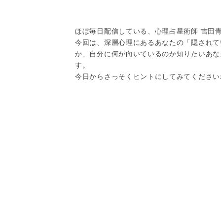
ほぼ毎日配信している、心理占星術師 吉田
今回は、深層心理にあるあなたの「隠されて
か、自分に何が向いているのか知りたいあな
す。
今日からさっそくヒントにしてみてください