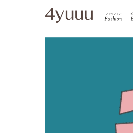
ファッション
Fashion