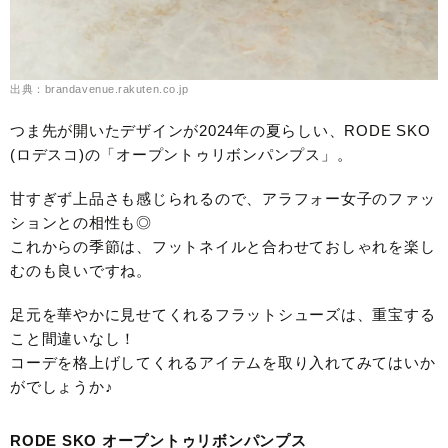
出典：brandavenue.rakuten.co.jp
つま先が開いたデザインが2024年の夏らしい、RODE SKO
(ロデスコ)の「オープントゥリボンパンプス」。
甘すぎず上品さも感じられるので、アラフォー女子のファッ
ションとの相性も◎
これからの季節は、フットネイルと合わせておしゃれを楽し
むのも良いですね。
足元を華やかに見せてくれるフラットシューズは、重宝する
こと間違いなし！
コーデを格上げしてくれるアイテムを取り入れてみてはいか
がでしょうか♪
RODE SKO オープントゥリボンパンプス