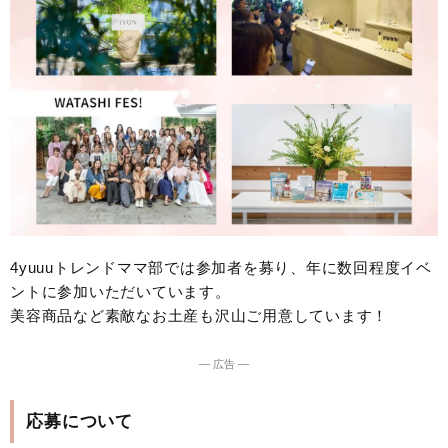
4yuuuトレンドママ部では参加者を募り、年に数回程度イベ
ントに参加いただいています。
美容商品など素敵なお土産も沢山ご用意しています！
― 広告 ―
応募について