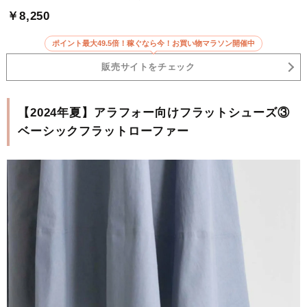
￥8,250
ポイント最大49.5倍！稼ぐなら今！お買い物マラソン開催中
販売サイトをチェック
【2024年夏】アラフォー向けフラットシューズ③
ベーシックフラットローファー