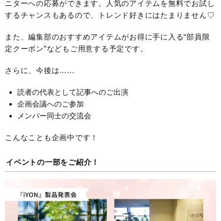
ニターへの応募ができます。人気のアイテムを無料でお試し
するチャンスもあるので、トレンド好きにはたまりません♡
また、編集部のおすすめアイテムがお得に手に入る“部員限
定クーポン”などもご用意する予定です。
さらに、今後は……
読者の代表として記事へのご出演
企画会議へのご参加
メンバー同士の交流会
こんなことも企画中です！
イベントの一部をご紹介！