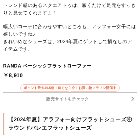
トレンド感のあるスクエアトゥは、履くだけで足元をすっき
りと見せてくれますよ！
幅広いコーデに合わせやすいところも、アラフォー女子には
嬉しいですね♪
きれいめなシューズは、2024年夏にゲットして損なしのア
イテムです。
RANDA ベーシックフラットローファー
￥8,910
ポイント最大49.5倍！稼ぐなら今！お買い物マラソン開催中
販売サイトをチェック
【2024年夏】アラフォー向けフラットシューズ④
ラウンドバレエフラットシューズ