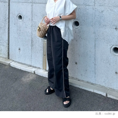
出典：cubki.jp