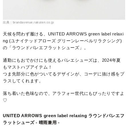
出典：brandavenue.rakuten.co.jp
天候を問わず履ける、UNITED ARROWS green label relaxi
ng (ユナイテッドアローズ グリーンレーベルリラクシング)
の「ラウンドバレエフラットシューズ」。
通勤にもおでかけにも使えるバレエシューズは、2024年夏
もマストハブアイテム！
つま先部分に色がついてるデザインが、コーデに抜け感をプ
ラスしてくれます。
落ち着いた色味なので、アラフォー世代にもぴったりですよ
♡
UNITED ARROWS green label relaxing ラウンドバレエフ
ラットシューズ - 晴雨兼用 -