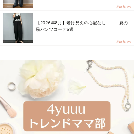
Fashion
【2026年8月】老け見えの心配なし……！夏の
黒パンツコーデ5選
Fashion