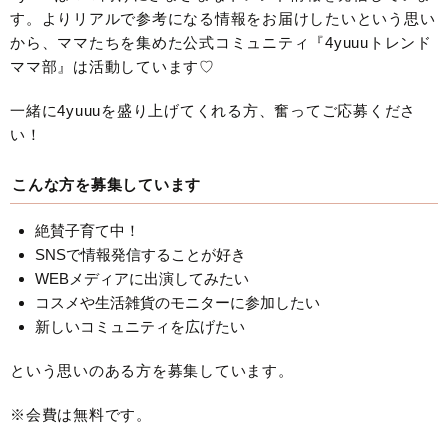
す。よりリアルで参考になる情報をお届けしたいという思い
から、ママたちを集めた公式コミュニティ『4yuuuトレンド
ママ部』は活動しています♡
一緒に4yuuuを盛り上げてくれる方、奮ってご応募くださ
い！
こんな方を募集しています
絶賛子育て中！
SNSで情報発信することが好き
WEBメディアに出演してみたい
コスメや生活雑貨のモニターに参加したい
新しいコミュニティを広げたい
という思いのある方を募集しています。
※会費は無料です。