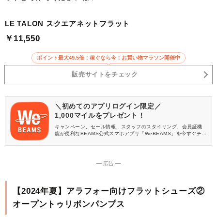
LE TALON スクエアネットフラット
￥11,550
ポイント最大49.5倍！稼ぐなら今！お買い物マラソン開催中
販売サイトをチェック
＼初めてのアプリログイン限定／
1,000マイルをプレゼント！
キャンペーン、セール情報、スタッフのスタイリング、会員証機
能が便利なBEAMS公式スマホアプリ「WeBEAMS」を今すぐチェ
ック♪
― 広告 ―
【2024年夏】アラフォー向けフラットシューズ②
オープントゥリボンパンプス