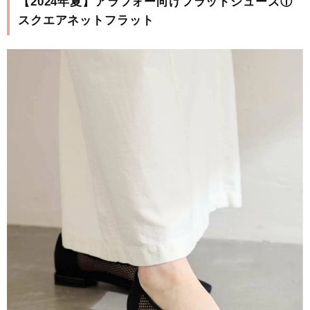
【2024年夏】アラフォー向けフラットシューズ①
スクエアネットフラット